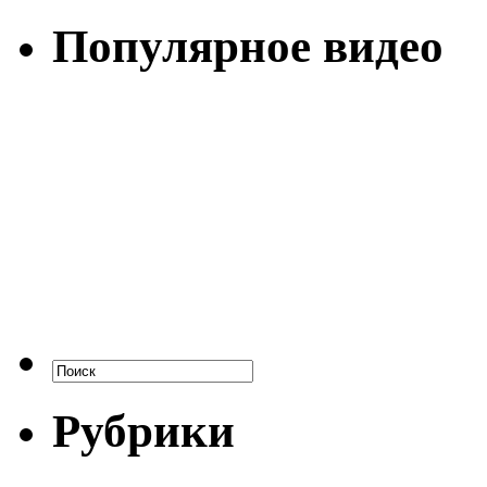
Популярное видео
Рубрики