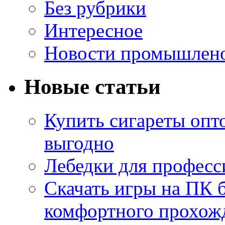
Без рубрики
Интересное
Новости промышлен
Новые статьи
Купить сигареты опт
выгодно
Лебедки для професс
Скачать игры на ПК б
комфортного прохож