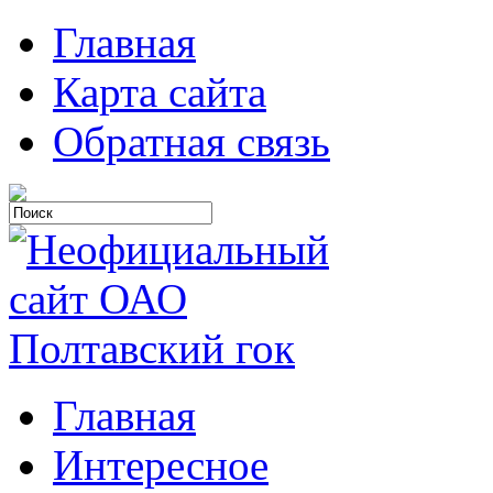
Главная
Карта сайта
Обратная связь
Главная
Интересное