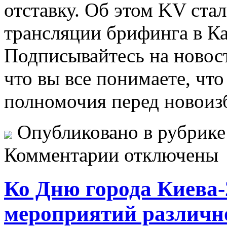
отставку. Об этом KV стал
трансляции брифинга в К
Подписывайтесь на новос
что вы все понимаете, что
полномочия перед новоиз
Опубликовано в рубрик
Комментарии отключены
Ко Дню города Киева-
мероприятий различно