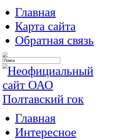
Главная
Карта сайта
Обратная связь
Главная
Интересное