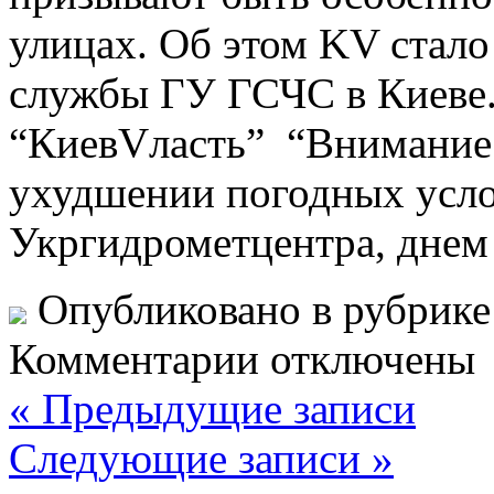
улицах. Об этом KV стало
службы ГУ ГСЧС в Киеве.
“КиевVласть” “Внимание
ухудшении погодных усло
Укргидрометцентра, днем
Опубликовано в рубрик
Комментарии отключены
« Предыдущие записи
Следующие записи »