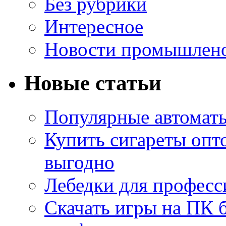
Без рубрики
Интересное
Новости промышлен
Новые статьи
Популярные автоматы
Купить сигареты опт
выгодно
Лебедки для професс
Скачать игры на ПК б