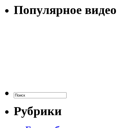
Популярное видео
Рубрики