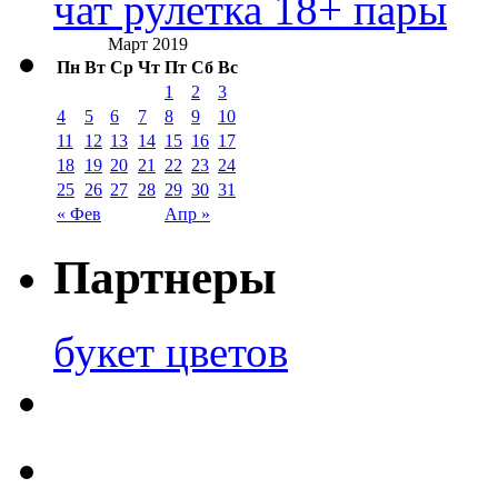
чат рулетка 18+ пары
Март 2019
Пн
Вт
Ср
Чт
Пт
Сб
Вс
1
2
3
4
5
6
7
8
9
10
11
12
13
14
15
16
17
18
19
20
21
22
23
24
25
26
27
28
29
30
31
« Фев
Апр »
Партнеры
букет цветов