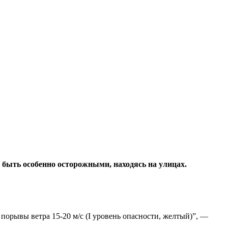
 быть особенно осторожными, находясь на улицах.
 порывы ветра 15-20 м/с (I уровень опасности, желтый)”, —