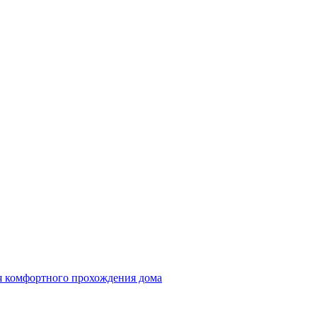
ля комфортного прохождения дома