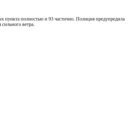
ных пункта полностью и 93 частично. Полиция предупредила
 сильного ветра.