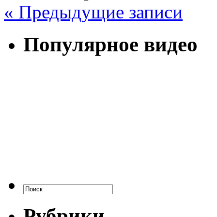
« Предыдущие записи
Популярное видео
Рубрики