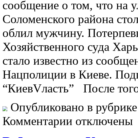
сообщение о том, что на 
Соломенского района сто
облил мужчину. Потерпев
Хозяйственного суда Харь
стало известно из сообщ
Нацполиции в Киеве. Под
“КиевVласть” После того,
Опубликовано в рубрик
Комментарии отключены