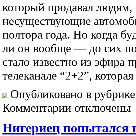
который продавал людям, 
несуществующие автомоб
полтора года. Но когда бу
ли он вообще — до сих по
стало известно из эфира 
телеканале “2+2”, которая
Опубликовано в рубрик
Комментарии отключены
Нигериец попытался 