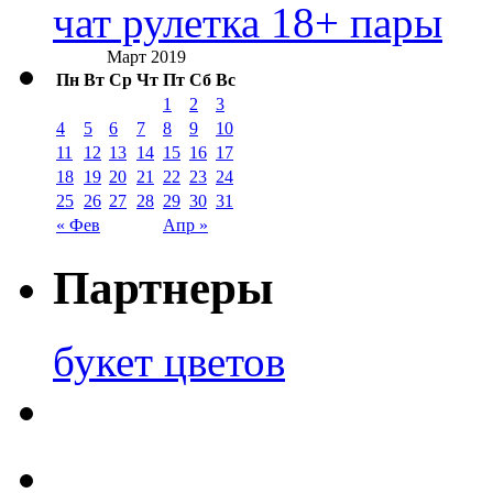
чат рулетка 18+ пары
Март 2019
Пн
Вт
Ср
Чт
Пт
Сб
Вс
1
2
3
4
5
6
7
8
9
10
11
12
13
14
15
16
17
18
19
20
21
22
23
24
25
26
27
28
29
30
31
« Фев
Апр »
Партнеры
букет цветов