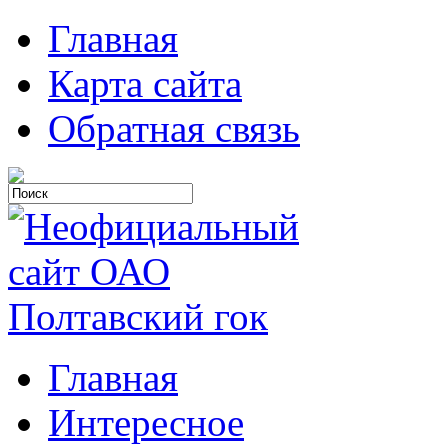
Главная
Карта сайта
Обратная связь
Главная
Интересное