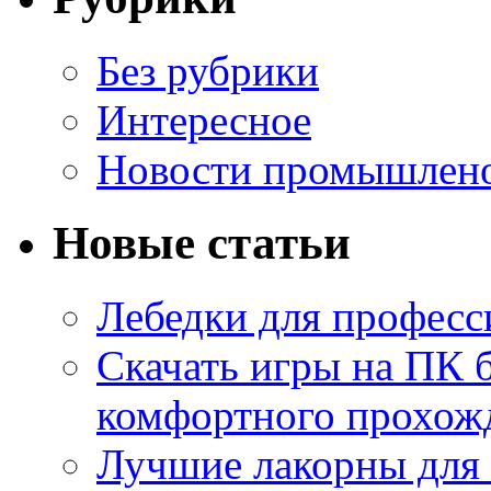
Без рубрики
Интересное
Новости промышлен
Новые статьи
Лебедки для професс
Скачать игры на ПК б
комфортного прохож
Лучшие лакорны для 