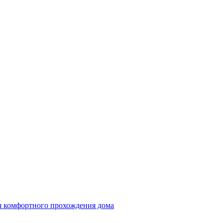
ля комфортного прохождения дома