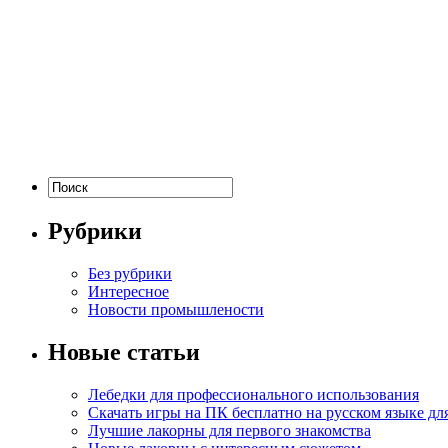
Рубрики
Без рубрики
Интересное
Новости промышлености
Новые статьи
Лебедки для профессионального использования
Скачать игры на ПК бесплатно на русском языке д
Лучшие лакорны для первого знакомства