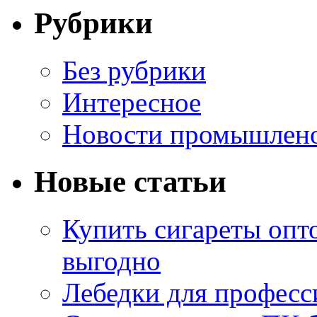
Рубрики
Без рубрики
Интересное
Новости промышлен
Новые статьи
Купить сигареты опт
выгодно
Лебедки для професс