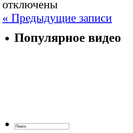
отключены
« Предыдущие записи
Популярное видео