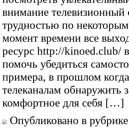
внимание телевизионный 
трудностью по некоторым
момент времени все выхо
ресурс http://kinoed.club
помочь убедиться самосто
примера, в прошлом когд
телеканалам обнаружить з
комфортное для себя […]
Опубликовано в рубрик