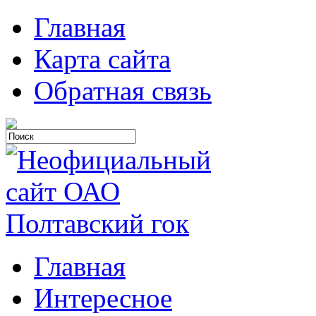
Главная
Карта сайта
Обратная связь
Главная
Интересное