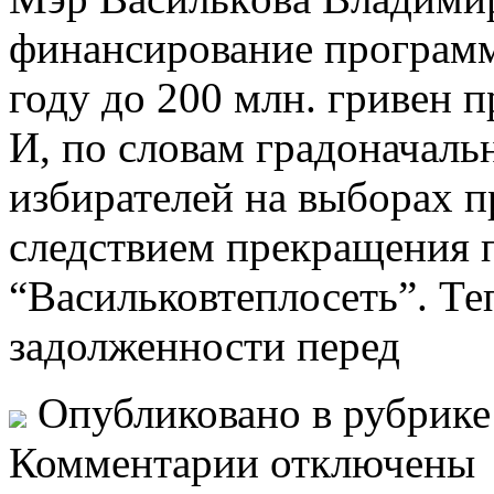
финансирование программ
году до 200 млн. гривен п
И, по словам градоначальн
избирателей на выборах п
следствием прекращения
“Васильковтеплосеть”. Те
задолженности перед
Опубликовано в рубрик
Комментарии отключены