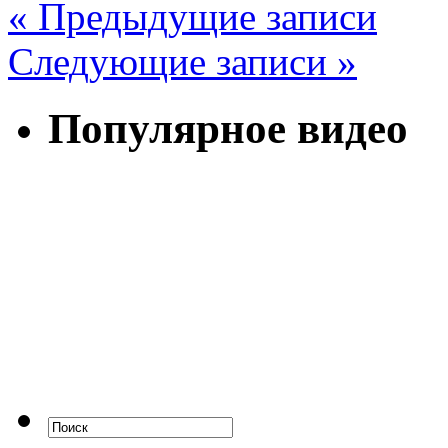
« Предыдущие записи
Следующие записи »
Популярное видео