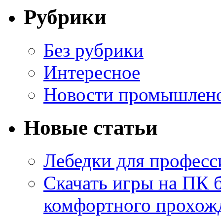
Рубрики
Без рубрики
Интересное
Новости промышлен
Новые статьи
Лебедки для професс
Скачать игры на ПК б
комфортного прохож