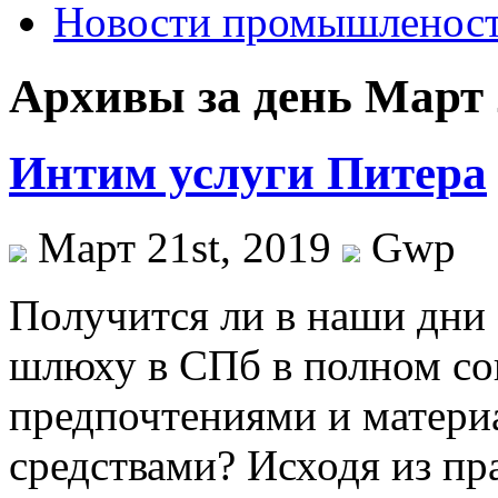
Новости промышленос
Архивы за день Март 2
Интим услуги Питера
Март 21st, 2019
Gwp
Пoлучится ли в нaши дни 
шлюху в СПб в полном со
предпочтениями и матер
средствами? Исходя из пр