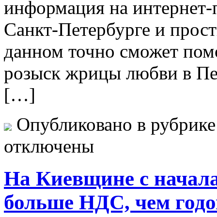
информация на интернет-
Санкт-Петербурге и прос
данном точно сможет пом
розыск жрицы любви в Пе
[…]
Опубликовано в рубрик
отключены
На Киевщине с начала
больше НДС, чем годо