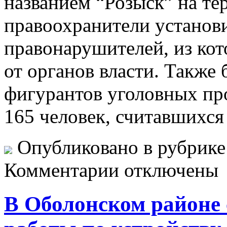
названием “Розыск” на те
правоохранители установ
правонарушителей, из кот
от органов власти. Также
фигурантов уголовных пр
165 человек, считавшихся
Опубликовано в рубрик
Комментарии отключены
В Оболонском районе