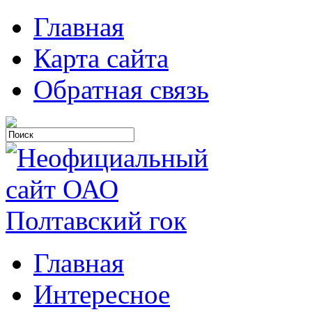
Главная
Карта сайта
Обратная связь
Главная
Интересное