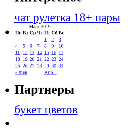
чат рулетка 18+ пары
Март 2019
Пн
Вт
Ср
Чт
Пт
Сб
Вс
1
2
3
4
5
6
7
8
9
10
11
12
13
14
15
16
17
18
19
20
21
22
23
24
25
26
27
28
29
30
31
« Фев
Апр »
Партнеры
букет цветов