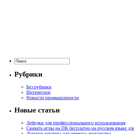
Рубрики
Без рубрики
Интересное
Новости промышлености
Новые статьи
Лебедки для профессионального использования
Скачать игры на ПК бесплатно на русском языке д
Лучшие лакорны для первого знакомства