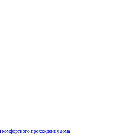
ля комфортного прохождения дома