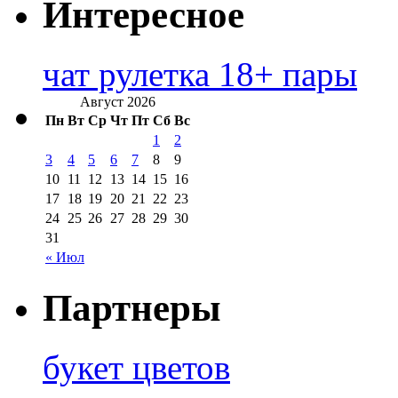
Интересное
чат рулетка 18+ пары
Август 2026
Пн
Вт
Ср
Чт
Пт
Сб
Вс
1
2
3
4
5
6
7
8
9
10
11
12
13
14
15
16
17
18
19
20
21
22
23
24
25
26
27
28
29
30
31
« Июл
Партнеры
букет цветов