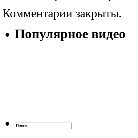
Комментарии закрыты.
Популярное видео