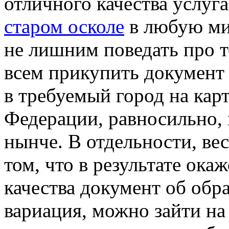
отличного качества услуг
старом осколе
в любую мин
не лишним поведать про т
всем прикупить документ 
в требуемый город на кар
Федерации, равносильно, 
нынче. В отдельности, вес
том, что в результате ока
качества документ об обр
вариация, можно зайти на