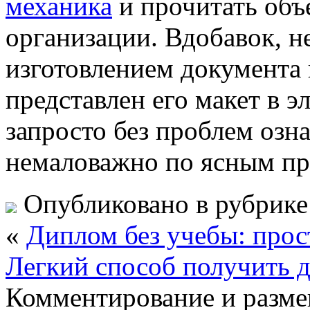
механика
и прочитать объ
организации. Вдобавок, н
изготовлением документа 
представлен его макет в э
запросто без проблем озна
немаловажно по ясным пр
Опубликовано в рубрик
«
Диплом без учебы: прос
Легкий способ получить 
Комментирование и разме