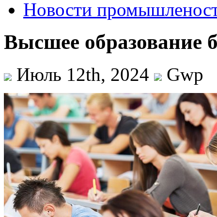
Новости промышленос
Высшее образование б
Июль 12th, 2024
Gwp