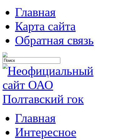
Главная
Карта сайта
Обратная связь
Главная
Интересное