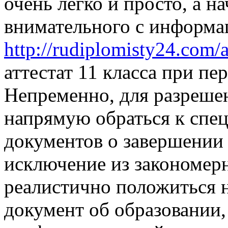
очень легко и просто, а н
внимательного с информац
http://rudiplomisty24.com/
аттестат 11 класса при п
Непременно, для разрешен
напрямую обраться к спец
документов о завершении 
исключение из закономерн
реалистично положиться н
документ об образовании,