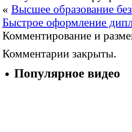
«
Высшее образование без
Быстрое оформление дипл
Комментирование и разме
Комментарии закрыты.
Популярное видео