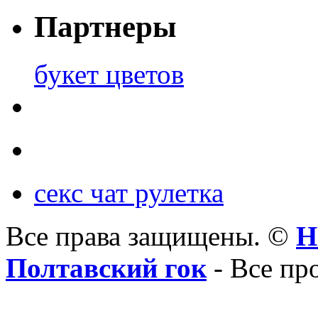
Партнеры
букет цветов
секс чат рулетка
Все права защищены. ©
Н
Полтавский гок
- Все пр