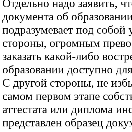
Отдельно надо заявить, ч
документа об образовани
подразумевает под собой 
стороны, огромным прево
заказать какой-либо вост
образовании доступно для
С другой стороны, не изб
самом первом этапе собст
аттестата или диплома ин
представлен образец доку