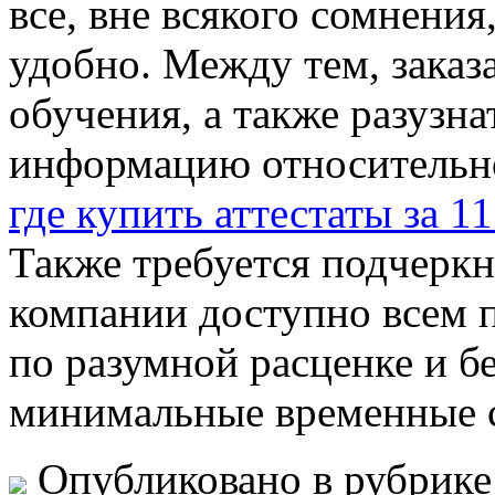
все, вне всякого сомнения
удобно. Между тем, заказ
обучения, а также разузн
информацию относительно
где купить аттестаты за 11
Также требуется подчеркн
компании доступно всем 
по разумной расценке и б
минимальные временные 
Опубликовано в рубрик