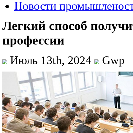
Новости промышленос
Легкий способ получ
профессии
Июль 13th, 2024
Gwp