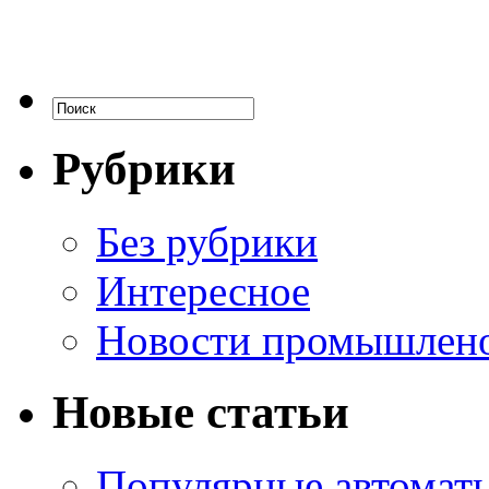
Рубрики
Без рубрики
Интересное
Новости промышлен
Новые статьи
Популярные автоматы