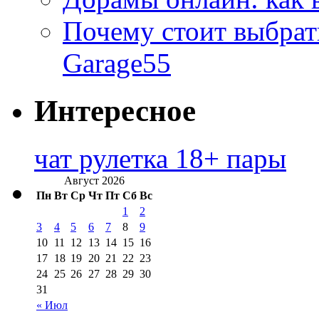
Почему стоит выбра
Garage55
Интересное
чат рулетка 18+ пары
Август 2026
Пн
Вт
Ср
Чт
Пт
Сб
Вс
1
2
3
4
5
6
7
8
9
10
11
12
13
14
15
16
17
18
19
20
21
22
23
24
25
26
27
28
29
30
31
« Июл