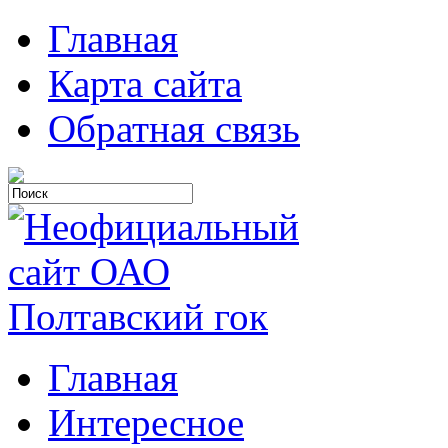
Главная
Карта сайта
Обратная связь
Главная
Интересное