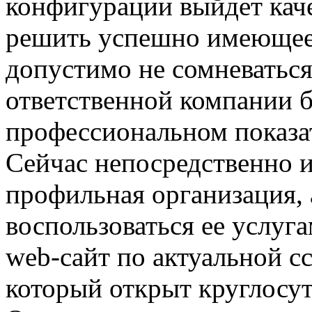
конфигурации выйдет кач
решить успешно имеющеес
допустимо не сомневаться
ответственной компании б
профессиональном показат
Сейчас непосредственно и
профильная организация, 
воспользоваться ее услуга
web-сайт по актуальной с
который открыт круглосут