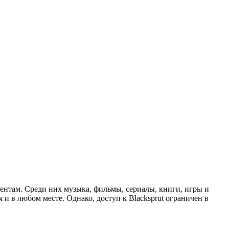
тентам. Среди них музыка, фильмы, сериалы, книги, игры и
 и в любом месте. Однако, доступ к Blacksprut ограничен в