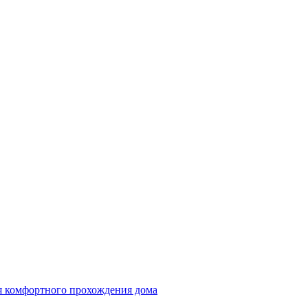
ля комфортного прохождения дома