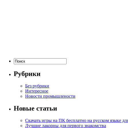
Рубрики
Без рубрики
Интересное
Новости промышлености
Новые статьи
Скачать игры на ПК бесплатно на русском языке д
Лучшие лакорны для первого знакомства