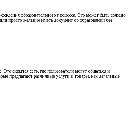
хождения образовательного процесса. Это может быть связано
или просто желание иметь документ об образовании без
. Это скрытая сеть, где пользователи могут общаться и
орые предлагают различные услуги и товары, как легальные,