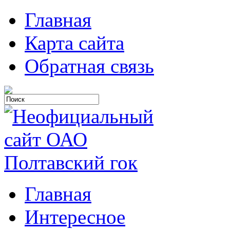
Главная
Карта сайта
Обратная связь
Главная
Интересное