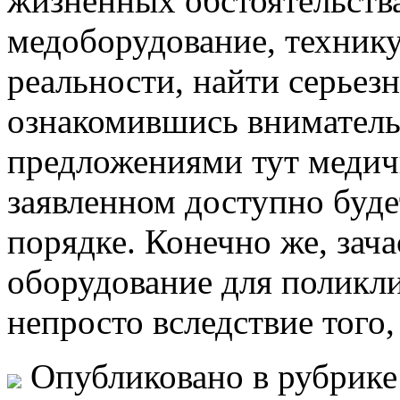
жизненных обстоятельств
медоборудование, технику
реальности, найти серьез
ознакомившись вниматель
предложениями тут медичн
заявленном доступно буде
порядке. Конечно же, зач
оборудование для поликл
непросто вследствие того,
Опубликовано в рубрик