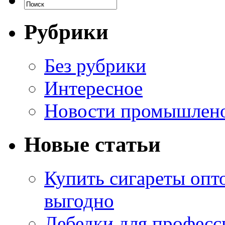
Рубрики
Без рубрики
Интересное
Новости промышлен
Новые статьи
Купить сигареты опт
выгодно
Лебедки для професс