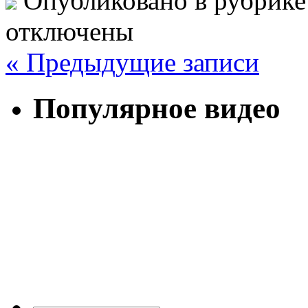
Опубликовано в рубрик
отключены
« Предыдущие записи
Популярное видео