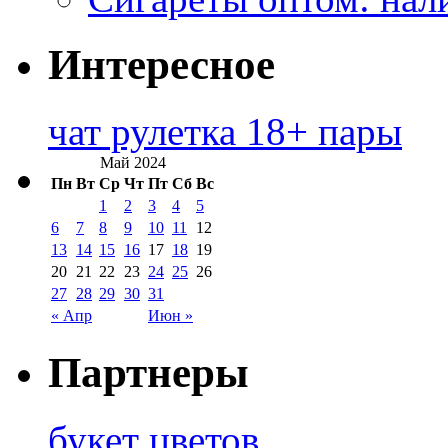
Интересное
чат рулетка 18+ пары
Май 2024
Пн
Вт
Ср
Чт
Пт
Сб
Вс
1
2
3
4
5
6
7
8
9
10
11
12
13
14
15
16
17
18
19
20
21
22
23
24
25
26
27
28
29
30
31
« Апр
Июн »
Партнеры
букет цветов