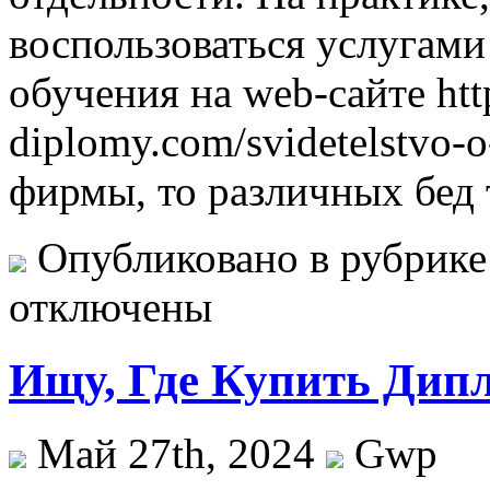
воспользоваться услугами
обучения на web-сайте http
diplomy.com/svidetelstvo-
фирмы, то различных бед 
Опубликовано в рубрик
отключены
Ищу, Где Купить Дип
Май 27th, 2024
Gwp