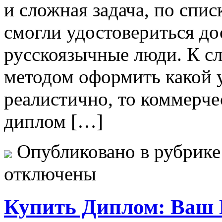
и сложная задача, по спи
смогли удостовериться до
русскоязычные люди. К сл
методом оформить какой 
реалистично, то коммерче
диплом […]
Опубликовано в рубрик
отключены
Купить Диплом: Ваш