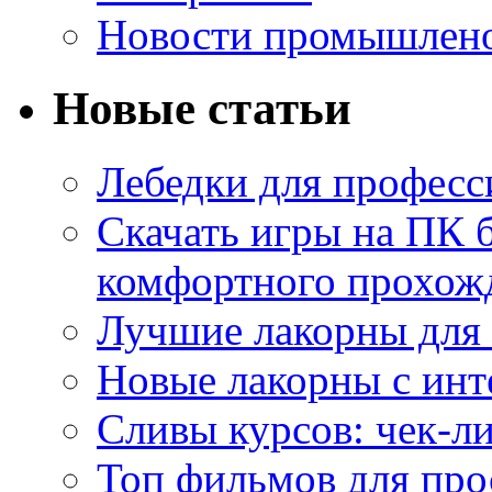
Новости промышлен
Новые статьи
Лебедки для професс
Скачать игры на ПК б
комфортного прохож
Лучшие лакорны для 
Новые лакорны с ин
Сливы курсов: чек-л
Топ фильмов для про