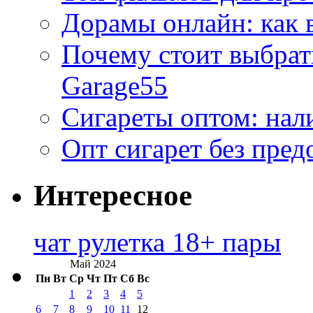
Дорамы онлайн: как 
Почему стоит выбра
Garage55
Сигареты оптом: нал
Опт сигарет без пред
Интересное
чат рулетка 18+ пары
Май 2024
Пн
Вт
Ср
Чт
Пт
Сб
Вс
1
2
3
4
5
6
7
8
9
10
11
12