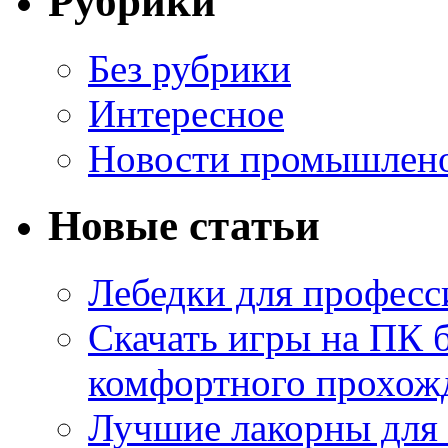
Рубрики
Без рубрики
Интересное
Новости промышлен
Новые статьи
Лебедки для професс
Скачать игры на ПК б
комфортного прохож
Лучшие лакорны для 