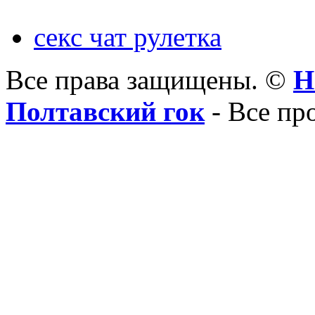
секс чат рулетка
Все права защищены. ©
Н
Полтавский гок
- Все пр