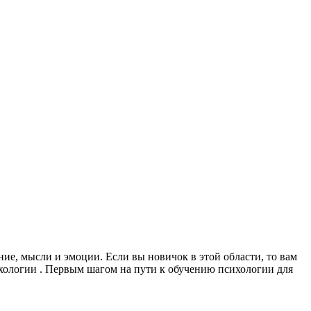
ние, мысли и эмоции. Если вы новичок в этой области, то вам
хологии . Первым шагом на пути к обучению психологии для