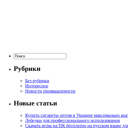
Рубрики
Без рубрики
Интересное
Новости промышлености
Новые статьи
Купить сигареты оптом в Украине максимально вы
Лебедки для профессионального использования
Скачать игры на ПК бесплатно на русском языке д