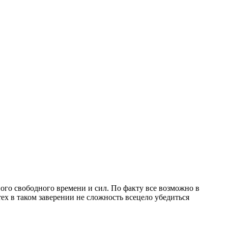
ого свободного времени и сил. По факту все возможно в
ex в таком заверении не сложность всецело убедиться