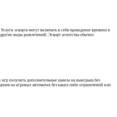
 Услуги эскорта могут включать в себя проведение времени в
другие виды развлечений. Эскорт агентства обычно
х игр получить дополнительные шансы на выигрыш без
щения на игровых автоматах без каких-либо ограничений или