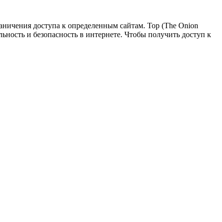
раничения доступа к определенным сайтам. Тор (The Onion
льность и безопасность в интернете. Чтобы получить доступ к