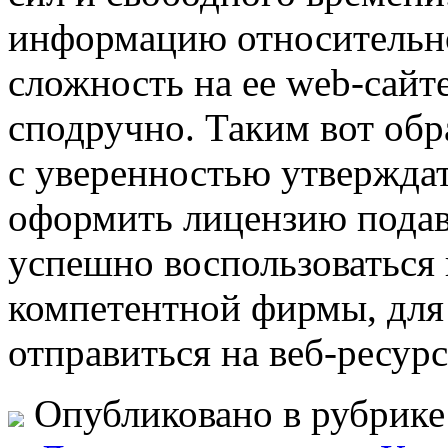
информацию относительн
сложность на ее web-сайте
сподручно. Таким вот обр
с уверенностью утверждат
оформить лицензию подав
успешно воспользоваться
компетентной фирмы, для 
отправиться на веб-ресурс
Опубликовано в рубрик