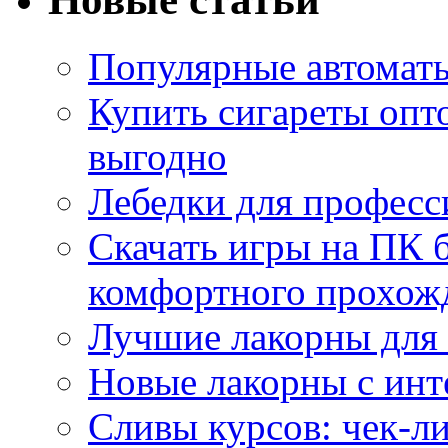
Популярные автоматы
Купить сигареты опт
выгодно
Лебедки для професс
Скачать игры на ПК б
комфортного прохож
Лучшие лакорны для 
Новые лакорны с ин
Сливы курсов: чек-л