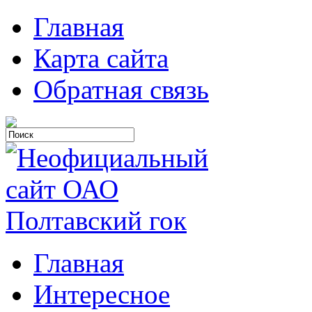
Главная
Карта сайта
Обратная связь
Главная
Интересное