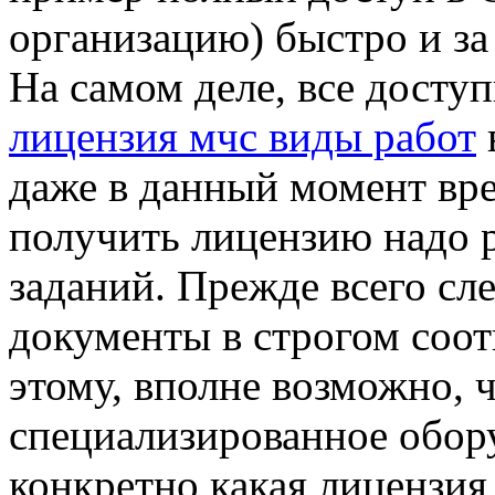
организацию) быстро и з
На самом деле, все доступ
лицензия мчс виды работ
даже в данный момент вре
получить лицензию надо 
заданий. Прежде всего сл
документы в строгом соот
этому, вполне возможно, 
специализированное обору
конкретно какая лицензия