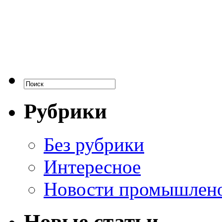
Рубрики
Без рубрики
Интересное
Новости промышлен
Новые статьи