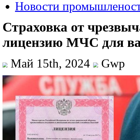
Новости промышленос
Страховка от чрезвы
лицензию МЧС для ва
Май 15th, 2024
Gwp