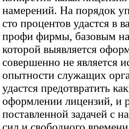
намерений. На порядок у
сто процентов удастся в в
профи фирмы, базовым на
которой выявляется офор
совершенно не является и
опытности служащих орга
удастся предотвратить ка
оформлении лицензий, и р
поставленной задачей с 
сил и свободного времен