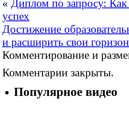
«
Диплом по запросу: Как
успех
Достижение образователь
и расширить свои горизо
Комментирование и разме
Комментарии закрыты.
Популярное видео