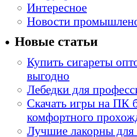
Интересное
Новости промышлен
Новые статьи
Купить сигареты опт
выгодно
Лебедки для професс
Скачать игры на ПК б
комфортного прохож
Лучшие лакорны для 