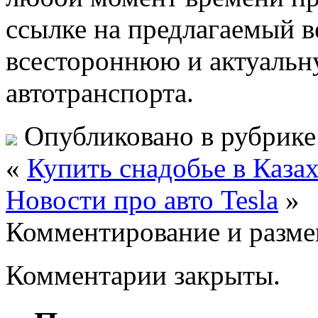
ссылке на предлагаемый в
всестороннюю и актуаль
автотранспорта.
Опубликовано в рубрик
«
Купить снадобье в Каза
Новости про авто Tesla
»
Комментирование и разме
Комментарии закрыты.