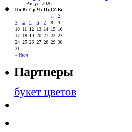
Август 2026
Пн
Вт
Ср
Чт
Пт
Сб
Вс
1
2
3
4
5
6
7
8
9
10
11
12
13
14
15
16
17
18
19
20
21
22
23
24
25
26
27
28
29
30
31
« Июл
Партнеры
букет цветов