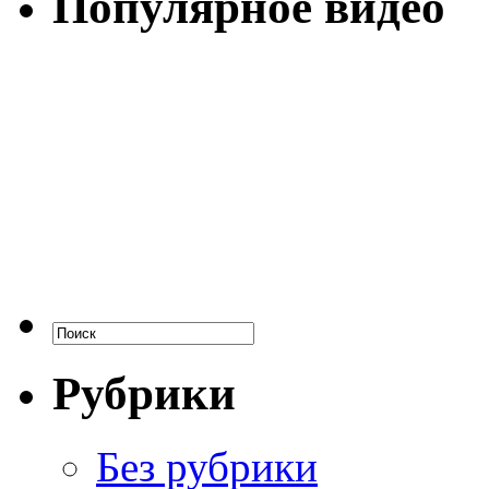
Популярное видео
Рубрики
Без рубрики