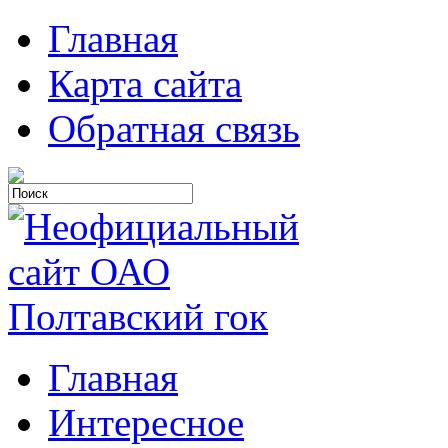
Главная
Карта сайта
Обратная связь
Главная
Интересное