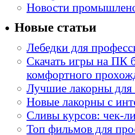
Новости промышлен
Новые статьи
Лебедки для професс
Скачать игры на ПК б
комфортного прохож
Лучшие лакорны для 
Новые лакорны с ин
Сливы курсов: чек-л
Топ фильмов для про