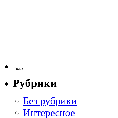
Рубрики
Без рубрики
Интересное