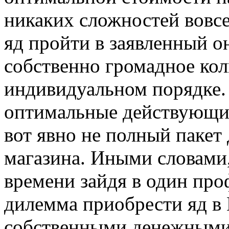
никаких сложностей вовсе
яд пройти в заявленный о
собственно громадное кол
индивидуальном порядке.
оптимальные действующие
вот явно не полный пакет 
магазина. Иными словами
времени зайдя в один пр
дилемма приобрести яд в 
собственными денежными 