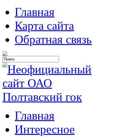
Главная
Карта сайта
Обратная связь
Главная
Интересное