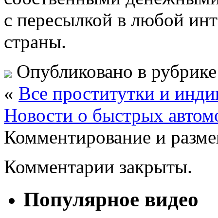
с пересылкой в любой ин
страны.
Опубликовано в рубрик
«
Все проститутки и инд
Новости о быстрых автом
Комментирование и разме
Комментарии закрыты.
Популярное видео