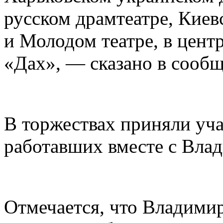
русском драмтеатре, Киев
и Молодом театре, в цент
«Дах», — сказано в сооб
В торжествах приняли уча
работавших вместе с Вла
Отмечается, что Владими