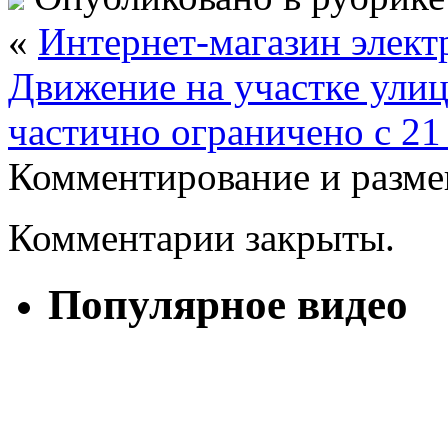
«
Интернет-магазин элек
Движение на участке улиц
частично ограничено с 21
Комментирование и разме
Комментарии закрыты.
Популярное видео