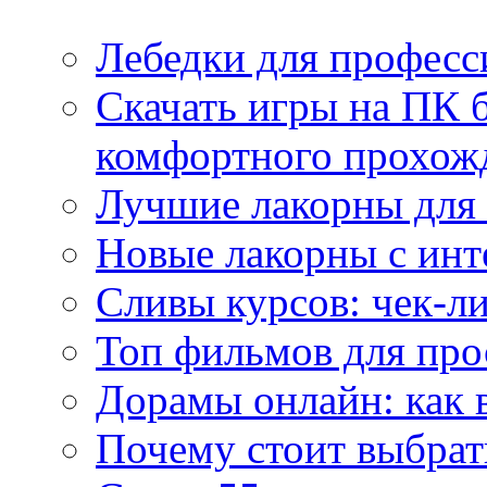
Лебедки для професс
Скачать игры на ПК б
комфортного прохож
Лучшие лакорны для 
Новые лакорны с ин
Сливы курсов: чек-л
Топ фильмов для про
Дорамы онлайн: как 
Почему стоит выбра