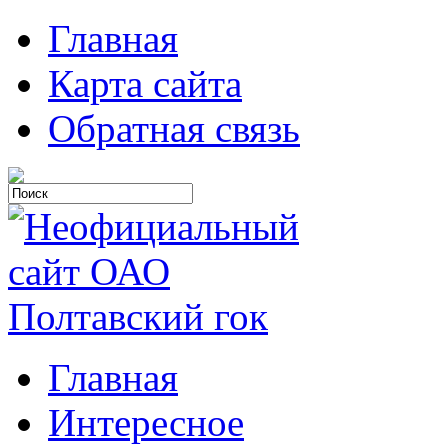
Главная
Карта сайта
Обратная связь
Главная
Интересное