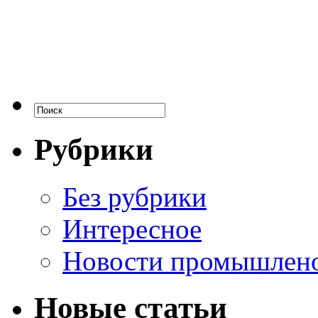
Рубрики
Без рубрики
Интересное
Новости промышлен
Новые статьи