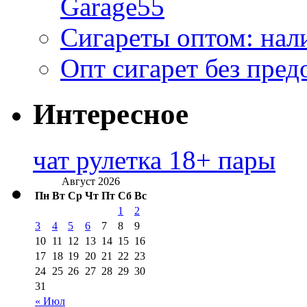
Garage55
Сигареты оптом: нал
Опт сигарет без пред
Интересное
чат рулетка 18+ пары
Август 2026
Пн
Вт
Ср
Чт
Пт
Сб
Вс
1
2
3
4
5
6
7
8
9
10
11
12
13
14
15
16
17
18
19
20
21
22
23
24
25
26
27
28
29
30
31
« Июл