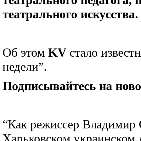
театрального искусства.
Об этом
KV
стало известн
недели”.
Подписывайтесь на нов
“Как режиссер Владимир 
Харьковском украинском 