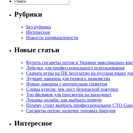
Рубрики
Без рубрики
Интересное
Новости промышлености
Новые статьи
Купить сигареты оптом в Украине максимально вы
Лебедки для профессионального использования
Скачать игры на ПК бесплатно на русском языке д
Лучшие лакорны для первого знакомства
Новые лакорны с интересным сюжетом
Сливы курсов: чек-лист безопасной покупки
Топ фильмов для просмотра на выходных
Дорамы онлайн: как выбрать первую
Почему стоит выбрать профессиональное СТО Gara
Сигареты оптом: наличие топовых брендов
Интересное