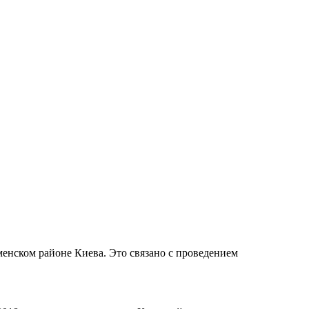
менском районе Киева. Это связано с проведением