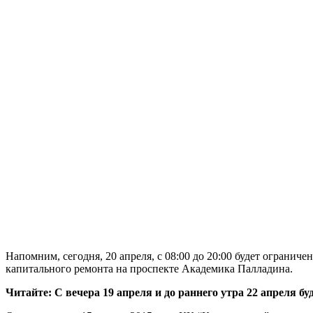
Напомним, сегодня, 20 апреля, с 08:00 до 20:00 будет ограни
капитального ремонта на проспекте Академика Палладина.
Читайте: С вечера 19 апреля и до раннего утра 22 апреля 