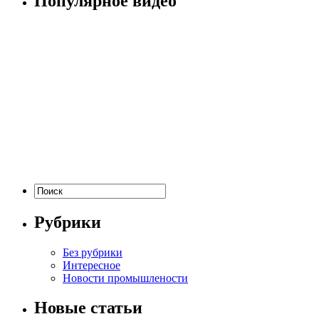
Популярное видео
Рубрики
Без рубрики
Интересное
Новости промышлености
Новые статьи