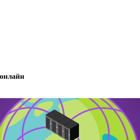
 онлайн