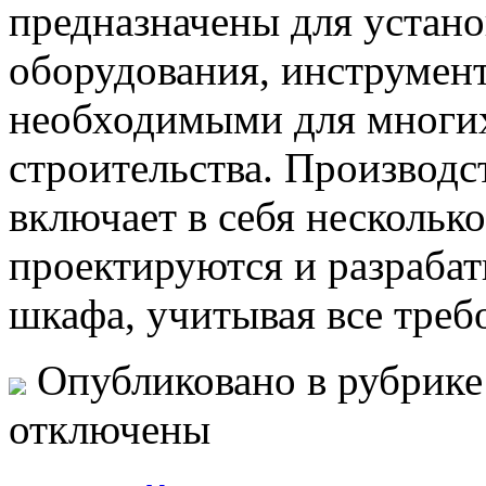
предназначены для устано
оборудования, инструмент
необходимыми для многи
строительства. Производ
включает в себя несколько
проектируются и разраба
шкафа, учитывая все треб
Опубликовано в рубрик
отключены