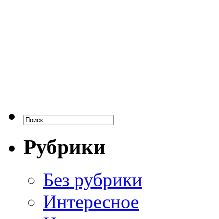
Рубрики
Без рубрики
Интересное