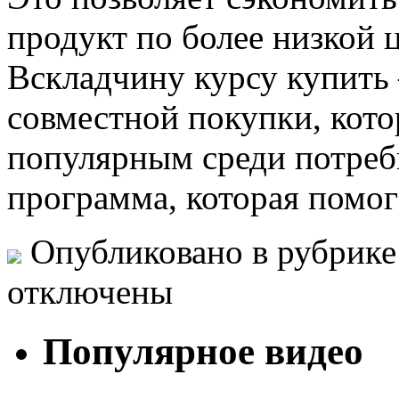
продукт по более низкой 
Вскладчину курсу купить 
совместной покупки, кото
популярным среди потреб
программа, которая помо
Опубликовано в рубрик
отключены
Популярное видео