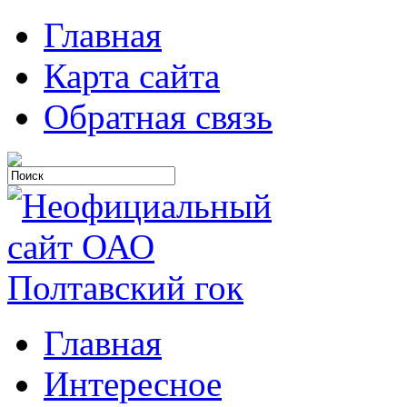
Главная
Карта сайта
Обратная связь
Главная
Интересное