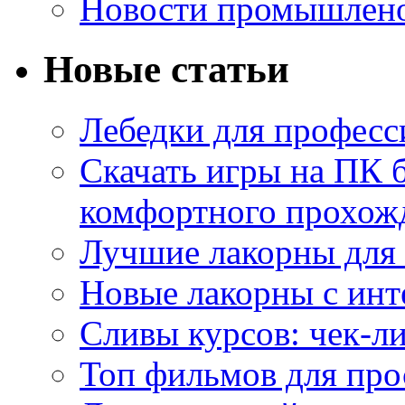
Новости промышлен
Новые статьи
Лебедки для професс
Скачать игры на ПК б
комфортного прохож
Лучшие лакорны для 
Новые лакорны с ин
Сливы курсов: чек-л
Топ фильмов для про