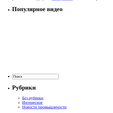
Популярное видео
Рубрики
Без рубрики
Интересное
Новости промышлености