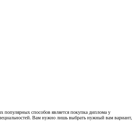
ых популярных способов является покупка диплома у
пециальностей. Вам нужно лишь выбрать нужный вам вариант,