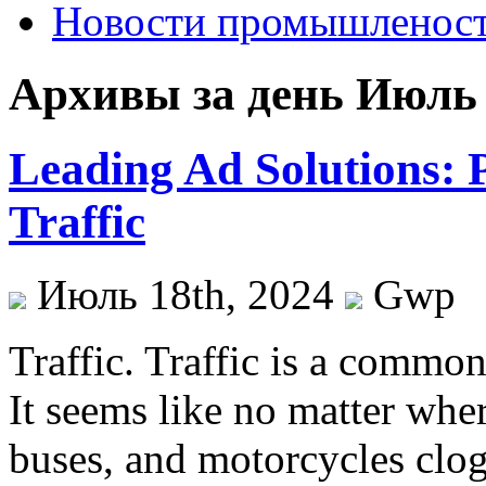
Новости промышленос
Архивы за день Июль 
Leading Ad Solutions: 
Traffic
Июль 18th, 2024
Gwp
Traffic. Traffic is a common 
It seems like no matter wher
buses, and motorcycles clog