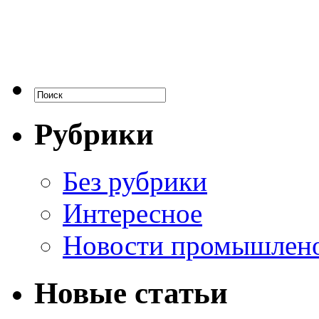
Рубрики
Без рубрики
Интересное
Новости промышлен
Новые статьи