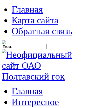
Главная
Карта сайта
Обратная связь
Главная
Интересное