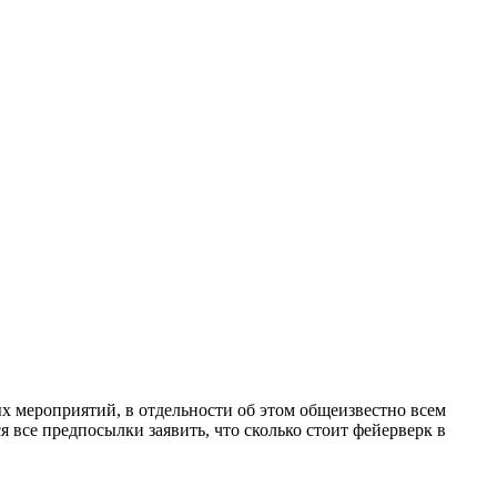
ых мероприятий, в отдельности об этом общеизвестно всем
 все предпосылки заявить, что сколько стоит фейерверк в