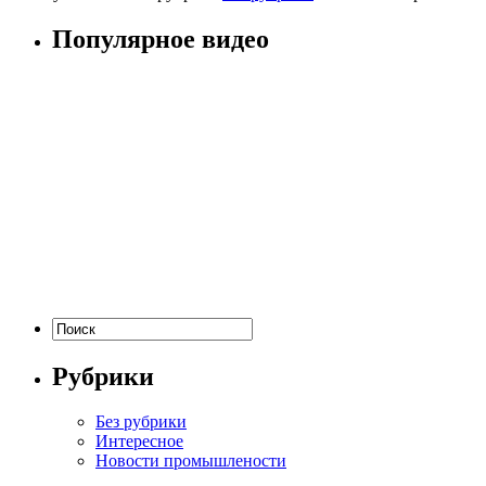
Популярное видео
Рубрики
Без рубрики
Интересное
Новости промышлености