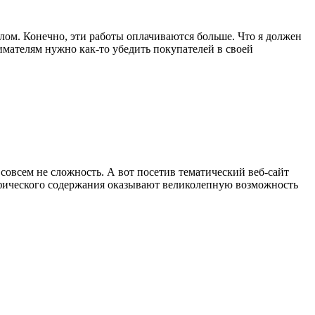
плом. Конечно, эти работы оплачиваются больше. Что я должен
мателям нужно как-то убедить покупателей в своей
 совсем не сложность. А вот посетив тематический веб-сайт
рафического содержания оказывают великолепную возможность