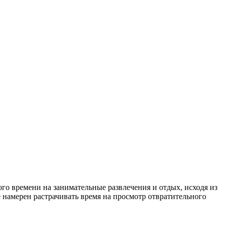
го времени на занимательные развлечения и отдых, исходя из
е намерен растрачивать время на просмотр отвратительного