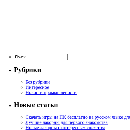
Рубрики
Без рубрики
Интересное
Новости промышлености
Новые статьи
Скачать игры на ПК бесплатно на русском языке д
Лучшие лакорны для первого знакомства
Новые лакорны с интересным сюжетом