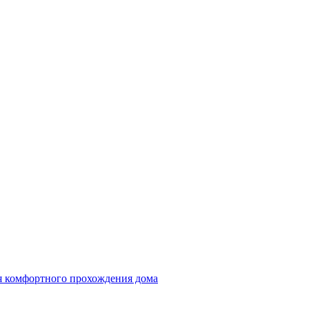
ля комфортного прохождения дома