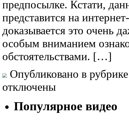
предпосылке. Кстати, дан
представится на интернет
доказывается это очень д
особым вниманием ознако
обстоятельствами. […]
Опубликовано в рубрик
отключены
Популярное видео