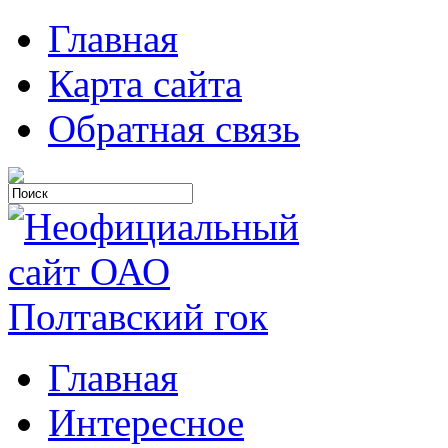
Главная
Карта сайта
Обратная связь
Главная
Интересное