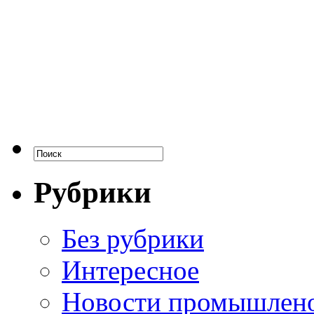
Рубрики
Без рубрики
Интересное
Новости промышлен