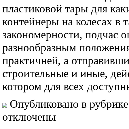
пластиковой тары для как
контейнеры на колесах в 
закономерности, подчас о
разнообразным положения
практичней, а отправивши
строительные и иные, де
котором для всех доступн
Опубликовано в рубрик
отключены