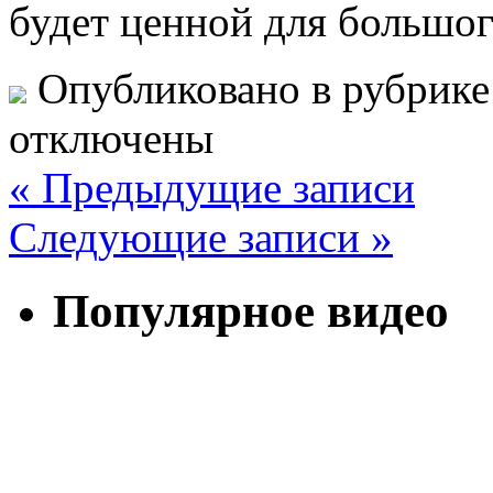
будет ценной для большог
Опубликовано в рубрик
отключены
« Предыдущие записи
Следующие записи »
Популярное видео