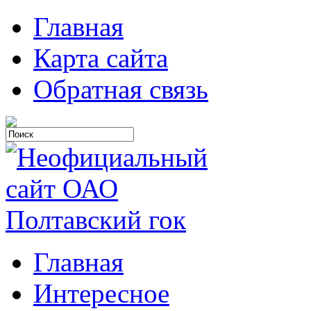
Главная
Карта сайта
Обратная связь
Главная
Интересное