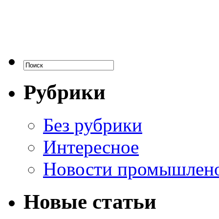
Рубрики
Без рубрики
Интересное
Новости промышлен
Новые статьи