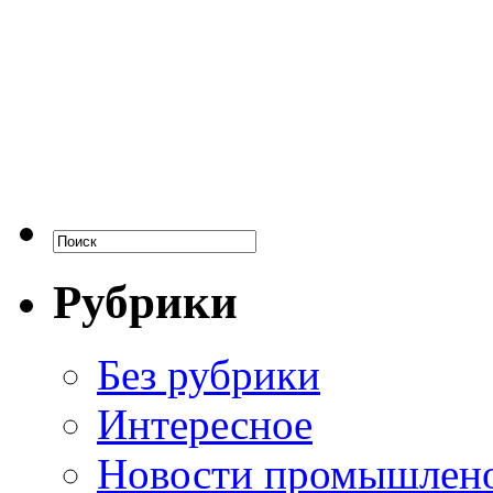
Рубрики
Без рубрики
Интересное
Новости промышлен