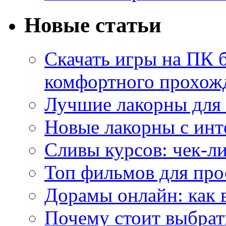
Новые статьи
Скачать игры на ПК б
комфортного прохож
Лучшие лакорны для 
Новые лакорны с ин
Сливы курсов: чек-л
Топ фильмов для про
Дорамы онлайн: как 
Почему стоит выбра