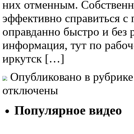
них отменным. Собственно
эффективно справиться с 
оправданно быстро и без 
информация, тут по рабоч
иркутск […]
Опубликовано в рубрик
отключены
Популярное видео