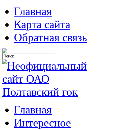
Главная
Карта сайта
Обратная связь
Главная
Интересное