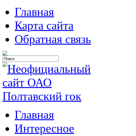
Главная
Карта сайта
Обратная связь
Главная
Интересное