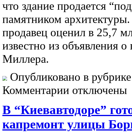
что здание продается “под
памятником архитектуры.
продавец оценил в 25,7 м
известно из объявления о
Миллера.
Опубликовано в рубрик
Комментарии отключены
В “Киевавтодоре” гот
капремонт улицы Бор