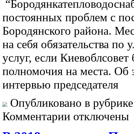
“Бородянкатепловодосна
постоянных проблем с пос
Бородянского района. Мес
на себя обязательства по
услуг, если Киевоблсовет 
полномочия на места. Об 
интервью председателя
Опубликовано в рубрик
Комментарии отключены