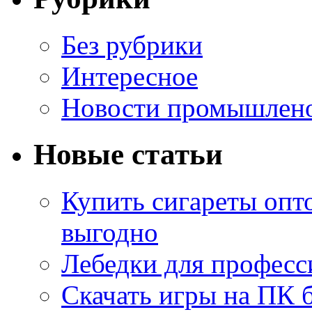
Без рубрики
Интересное
Новости промышлен
Новые статьи
Купить сигареты опт
выгодно
Лебедки для професс
Скачать игры на ПК б