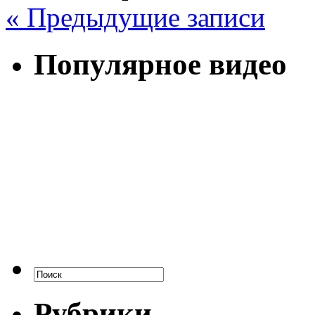
« Предыдущие записи
Популярное видео
Рубрики