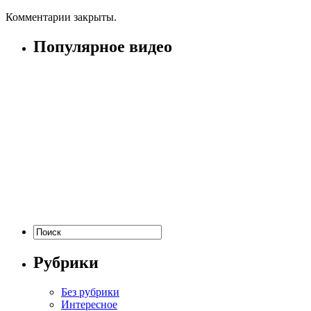
Комментарии закрыты.
Популярное видео
Рубрики
Без рубрики
Интересное