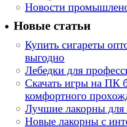
Новости промышлен
Новые статьи
Купить сигареты опт
выгодно
Лебедки для професс
Скачать игры на ПК б
комфортного прохож
Лучшие лакорны для 
Новые лакорны с ин