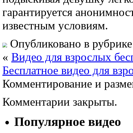
гарантируется анонимност
известным условиям.
Опубликовано в рубрик
«
Видео для взрослых бесп
Бесплатное видео для взр
Комментирование и разме
Комментарии закрыты.
Популярное видео