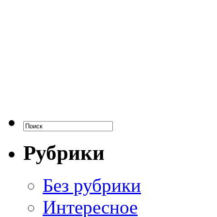
Рубрики
Без рубрики
Интересное