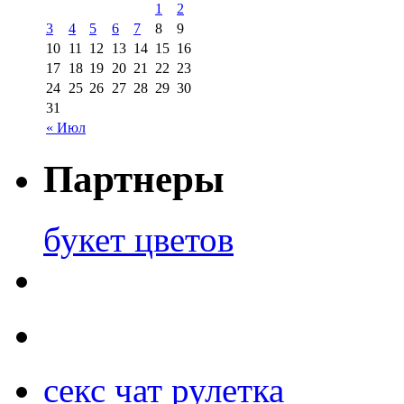
1
2
3
4
5
6
7
8
9
10
11
12
13
14
15
16
17
18
19
20
21
22
23
24
25
26
27
28
29
30
31
« Июл
Партнеры
букет цветов
секс чат рулетка