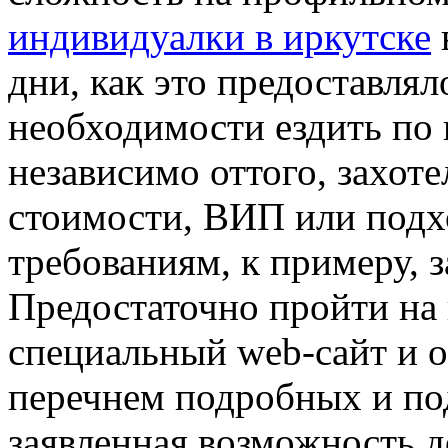
индивидуалки в иркутске
дни, как это предоставлял
необходимости ездить по 
независимо оттого, захот
стоимости, ВИП или под
требованиям, к примеру, з
Предостаточно пройти на 
специальный web-сайт и 
перечнем подробных и под
заявленная возможность д