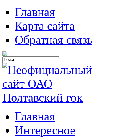
Главная
Карта сайта
Обратная связь
Главная
Интересное