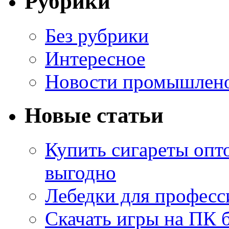
Рубрики
Без рубрики
Интересное
Новости промышлен
Новые статьи
Купить сигареты опт
выгодно
Лебедки для професс
Скачать игры на ПК б