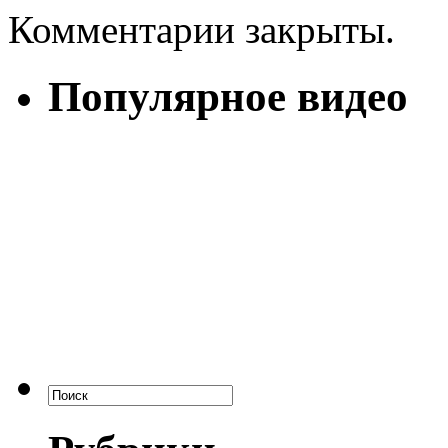
Комментарии закрыты.
Популярное видео