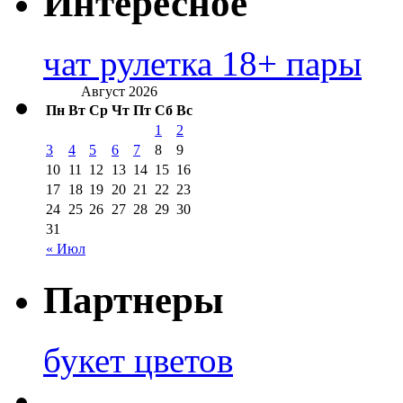
Интересное
чат рулетка 18+ пары
Август 2026
Пн
Вт
Ср
Чт
Пт
Сб
Вс
1
2
3
4
5
6
7
8
9
10
11
12
13
14
15
16
17
18
19
20
21
22
23
24
25
26
27
28
29
30
31
« Июл
Партнеры
букет цветов