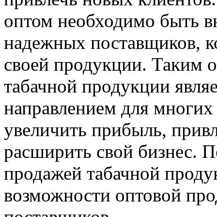
оптом необходимо быть в
надежных поставщиков, к
своей продукции. Таким о
табачной продукции явля
направлением для многих
увеличить прибыль, привл
расширить свой бизнес. П
продажей табачной проду
возможности оптовой про
поставщиков.