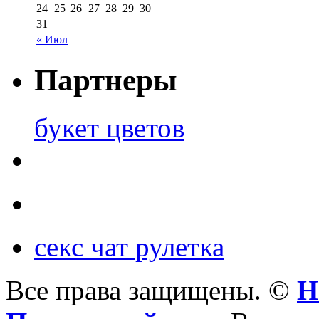
24
25
26
27
28
29
30
31
« Июл
Партнеры
букет цветов
секс чат рулетка
Все права защищены. ©
Н