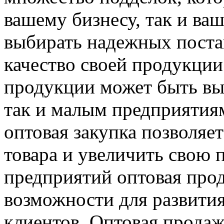
вашему бизнесу, так и ва
выбирать надежных поста
качество своей продукции
продукции может быть вы
так и малым предприятия
оптовая закупка позволяе
товара и увеличить свою 
предприятий оптовая про
возможности для развития
клиентов. Оптовая прода