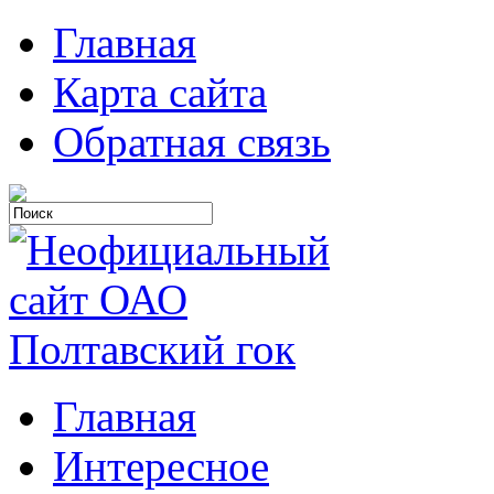
Главная
Карта сайта
Обратная связь
Главная
Интересное