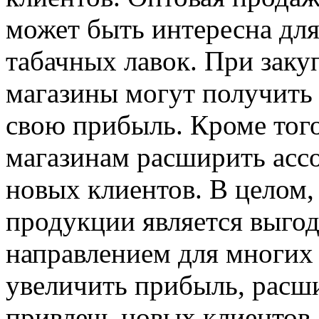
может быть интересна дл
табачных лавок. При заку
магазины могут получить
свою прибыль. Кроме того
магазинам расширить ассо
новых клиентов. В целом,
продукции является выго
направлением для многих
увеличить прибыль, расши
привлечь новых клиентов.