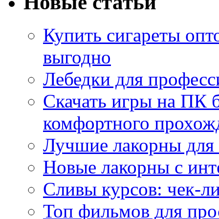
Новые статьи
Купить сигареты опт
выгодно
Лебедки для професс
Скачать игры на ПК б
комфортного прохож
Лучшие лакорны для 
Новые лакорны с ин
Сливы курсов: чек-л
Топ фильмов для про