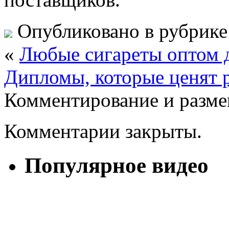
Опубликовано в рубрик
«
Любые сигареты оптом 
Дипломы, которые ценят 
Комментирование и разме
Комментарии закрыты.
Популярное видео