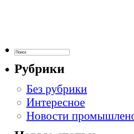
Рубрики
Без рубрики
Интересное
Новости промышлен