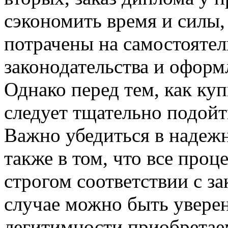
сэкономить время и силы,
потрачены на самостоятел
законодательства и оформ
Однако перед тем, как ку
следует тщательно подойт
Важно убедиться в надежн
также в том, что все про
строгом соответствии с за
случае можно быть уверен
легитимности приобрета