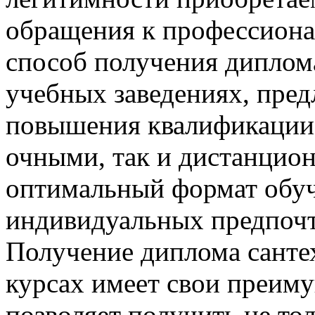
обращения к профессиона
способ получения диплом
учебных заведениях, пре
повышения квалификации.
очными, так и дистанцион
оптимальный формат обуч
индивидуальных предпочт
Получение диплома санте
курсах имеет свои преиму
позволяет получить не то