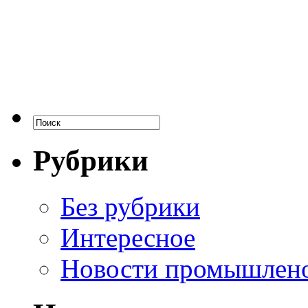
Рубрики
Без рубрики
Интересное
Новости промышлен