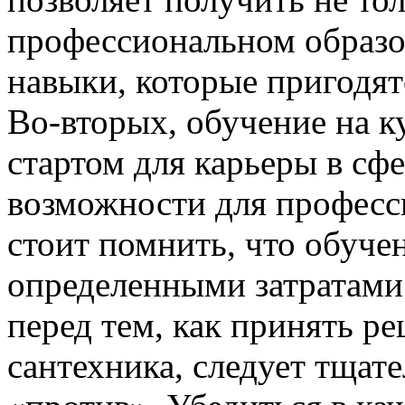
профессиональном образов
навыки, которые пригодят
Во-вторых, обучение на к
стартом для карьеры в сф
возможности для професс
стоит помнить, что обуче
определенными затратами
перед тем, как принять р
сантехника, следует тщате