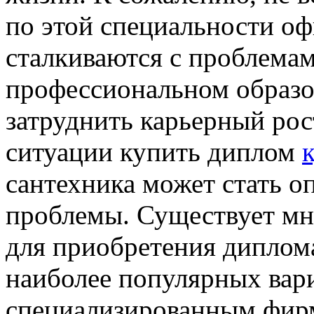
по этой специальности о
сталкиваются с проблемам
профессиональном образо
затруднить карьерный рос
ситуации купить диплом
сантехника может стать 
проблемы. Существует мн
для приобретения диплом
наиболее популярных вари
специализированным фирм