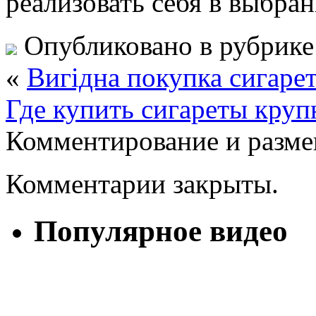
реализовать себя в выбра
Опубликовано в рубрик
«
Вигідна покупка сигаре
Где купить сигареты круп
Комментирование и разме
Комментарии закрыты.
Популярное видео