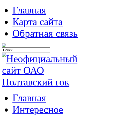
Главная
Карта сайта
Обратная связь
Главная
Интересное