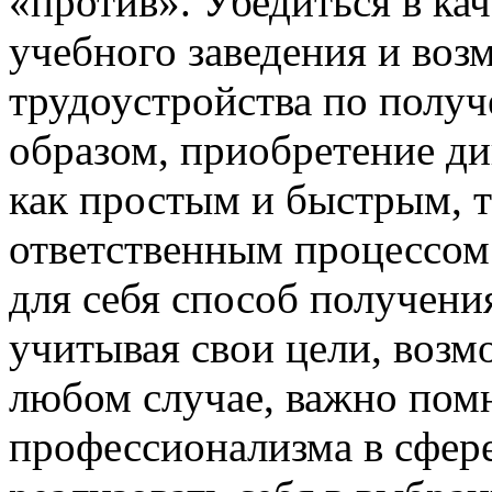
«против». Убедиться в ка
учебного заведения и во
трудоустройства по полу
образом, приобретение д
как простым и быстрым, т
ответственным процессом
для себя способ получени
учитывая свои цели, возм
любом случае, важно помн
профессионализма в сфер