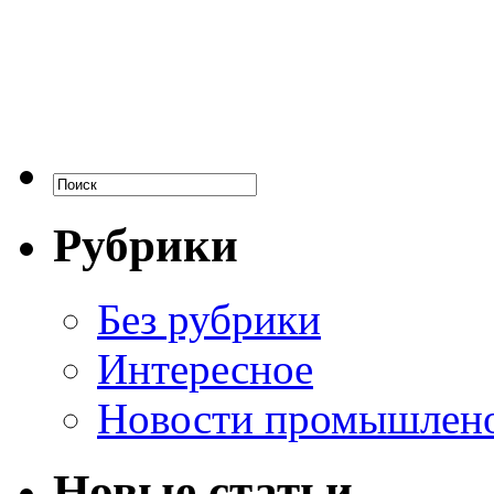
Рубрики
Без рубрики
Интересное
Новости промышлен
Новые статьи