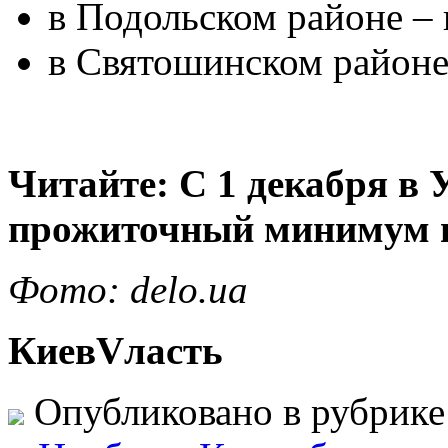
в Подольском районе – 
в Святошинском районе 
Читайте: С 1 декабря в 
прожиточный минимум 
Фото: delo.ua
КиевVласть
Опубликовано в рубрик