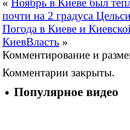
«
Ноябрь в Киеве был теп
почти на 2 градуса Цельси
Погода в Киеве и Киевской
КиевВласть
»
Комментирование и разме
Комментарии закрыты.
Популярное видео