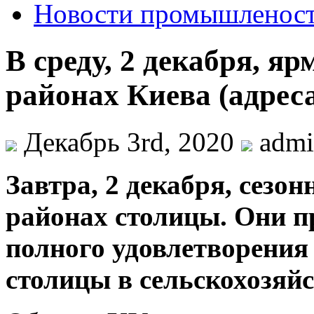
Новости промышленос
В среду, 2 декабря, я
районах Киева (адреса
Декабрь 3rd, 2020
adm
Зaвтрa, 2 декабря, сезо
районах столицы. Они п
полного удовлетворения
столицы в сельскохозяй