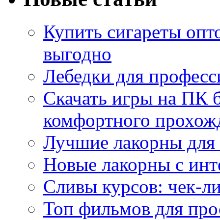
Купить сигареты опт
выгодно
Лебедки для професс
Скачать игры на ПК б
комфортного прохож
Лучшие лакорны для 
Новые лакорны с ин
Сливы курсов: чек-л
Топ фильмов для про