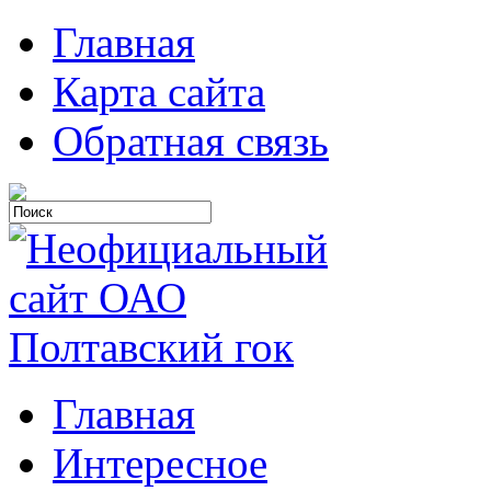
Главная
Карта сайта
Обратная связь
Главная
Интересное