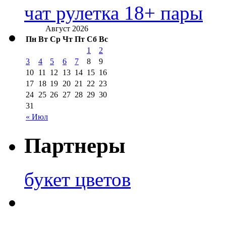
чат рулетка 18+ пары
Август 2026
Пн
Вт
Ср
Чт
Пт
Сб
Вс
1
2
3
4
5
6
7
8
9
10
11
12
13
14
15
16
17
18
19
20
21
22
23
24
25
26
27
28
29
30
31
« Июл
Партнеры
букет цветов