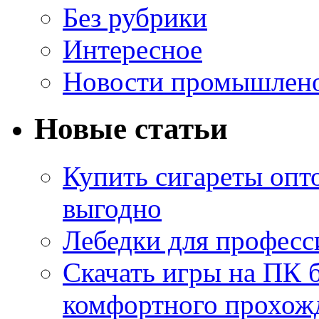
Без рубрики
Интересное
Новости промышлен
Новые статьи
Купить сигареты опт
выгодно
Лебедки для професс
Скачать игры на ПК б
комфортного прохож