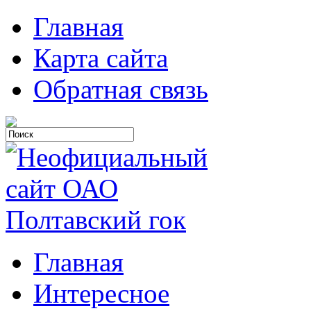
Главная
Карта сайта
Обратная связь
Главная
Интересное