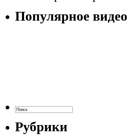
Популярное видео
Рубрики