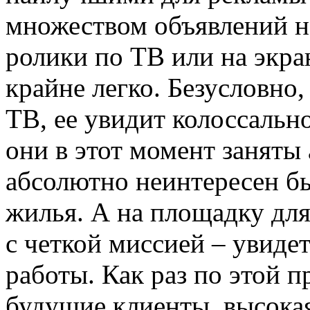
множеством объявлений н
ролики по ТВ или на экра
крайне легко. Безусловно,
ТВ, ее увидит колоссальн
они в этот момент заняты
абсолютно неинтересен б
жилья. А на площадку для
с четкой миссией – увиде
работы. Как раз по этой п
будущие клиенты, высока