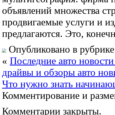
объявлений множества стр
продвигаемые услуги и изд
предлагаются. Это, конеч
Опубликовано в рубрик
«
Последние авто новости 
драйвы и обзоры авто но
Что нужно знать начинаю
Комментирование и разме
Комментарии закрыты.