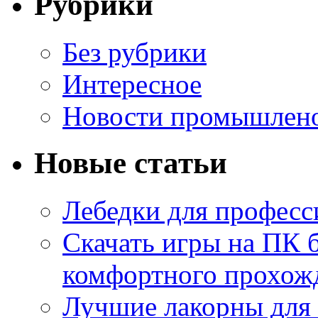
Рубрики
Без рубрики
Интересное
Новости промышлен
Новые статьи
Лебедки для професс
Скачать игры на ПК б
комфортного прохож
Лучшие лакорны для 