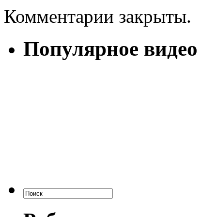
Комментарии закрыты.
Популярное видео