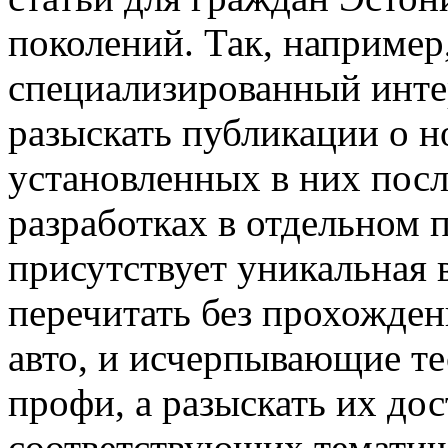
поколений. Так, например
специализированный инте
разыскать публикации о н
установленных в них пос
разработках в отдельном 
присутствует уникальная 
перечитать без прохожден
авто, и исчерпывающие т
профи, а разыскать их дос
соответствующих тематич