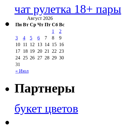
чат рулетка 18+ пары
Август 2026
Пн
Вт
Ср
Чт
Пт
Сб
Вс
1
2
3
4
5
6
7
8
9
10
11
12
13
14
15
16
17
18
19
20
21
22
23
24
25
26
27
28
29
30
31
« Июл
Партнеры
букет цветов