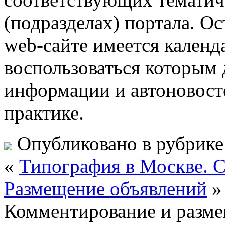
(подразделах) портала. Ос
web-сайте имеется календ
воспользоваться которым 
информации и автоновосте
практике.
Опубликовано в рубрик
«
Типография в Москве. С
Размещение объявлений
»
Комментирование и разме