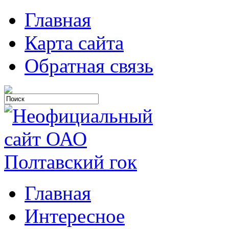
Главная
Карта сайта
Обратная связь
Главная
Интересное