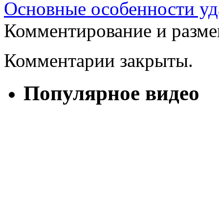
Основные особенности уд
Комментирование и разме
Комментарии закрыты.
Популярное видео