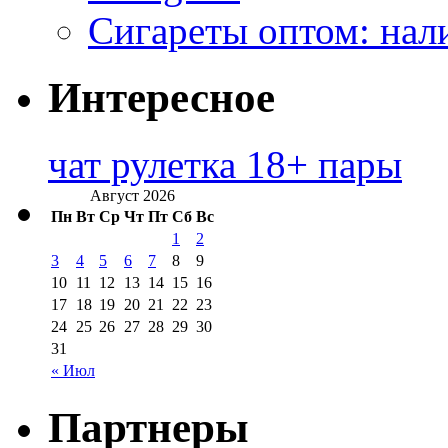
Сигареты оптом: нал
Интересное
чат рулетка 18+ пары
Август 2026
Пн
Вт
Ср
Чт
Пт
Сб
Вс
1
2
3
4
5
6
7
8
9
10
11
12
13
14
15
16
17
18
19
20
21
22
23
24
25
26
27
28
29
30
31
« Июл
Партнеры