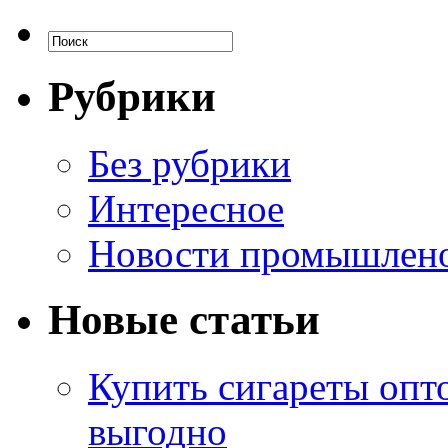
Рубрики
Без рубрики
Интересное
Новости промышлен
Новые статьи
Купить сигареты опт
выгодно