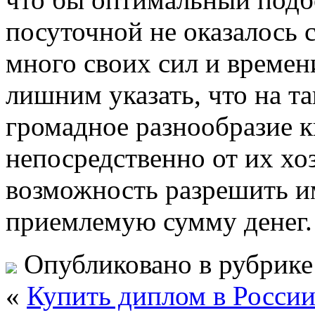
посуточной не оказалось
много своих сил и времен
лишним указать, что на т
громадное разнообразие к
непосредственно от их хоз
возможность разрешить и
приемлемую сумму денег.
Опубликовано в рубрик
«
Купить диплом в Росси