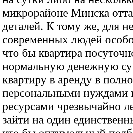
микрорайоне Минска отта
деталей. К тому же, для 
современных людей особое
что бы квартира посуточн
нормальную денежную сум
квартиру в аренду в полно
персональными нуждами 
ресурсами чрезвычайно ле
зайти на один единственн
что бы оптимальный подб