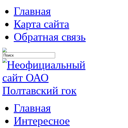
Главная
Карта сайта
Обратная связь
Главная
Интересное