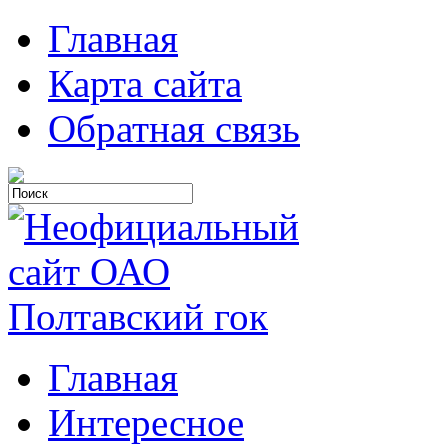
Главная
Карта сайта
Обратная связь
Главная
Интересное