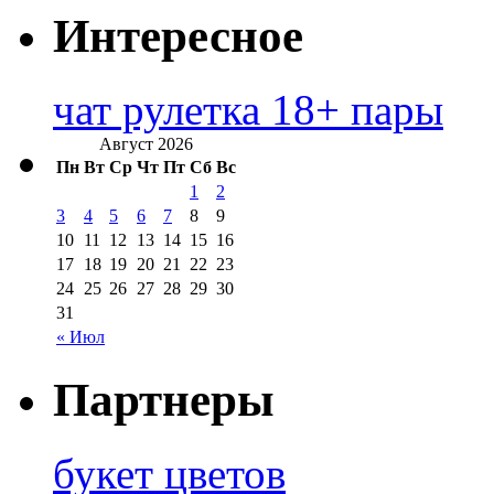
Интересное
чат рулетка 18+ пары
Август 2026
Пн
Вт
Ср
Чт
Пт
Сб
Вс
1
2
3
4
5
6
7
8
9
10
11
12
13
14
15
16
17
18
19
20
21
22
23
24
25
26
27
28
29
30
31
« Июл
Партнеры
букет цветов