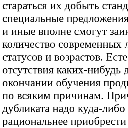
стараться их добыть стан
специальные предложения
и иные вполне смогут заи
количество современных 
статусов и возрастов. Ест
отсутствия каких-нибудь 
окончании обучения прод
по всяким причинам. При
дубликата надо куда-либо 
рациональнее приобрести