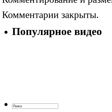
Комментарии закрыты.
Популярное видео