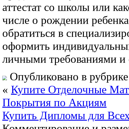
аттестат со школы или как
числе о рождении ребенк
обратиться в специализи
оформить индивидуальный
личными требованиями и 
Опубликовано в рубрик
«
Купите Отделочные Мат
Покрытия по Акциям
Купить Дипломы для Все
Комментирование и разме