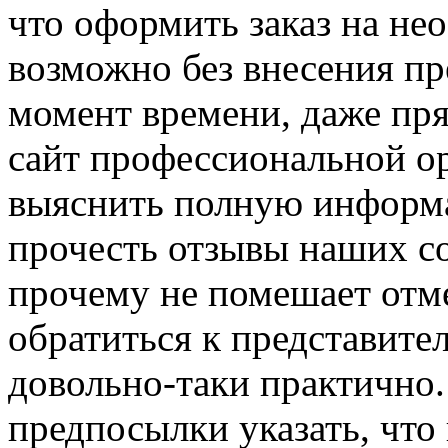
что оформить заказ на н
возможно без внесения п
момент времени, даже пря
сайт профессиональной о
выяснить полную информа
прочесть отзывы наших со
прочему не помешает отм
обратиться к представител
довольно-таки практично.
предпосылки указать, что