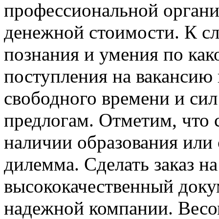
профессиональной органи
денежной стоимости. К сло
познания и умения по как
поступления на вакансию 
свободного времени и сил
предлогам. Отметим, что 
наличии образования или 
дилемма. Сделать заказ на
высококачественный доку
надежной компании. Весо