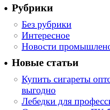
Рубрики
Без рубрики
Интересное
Новости промышлен
Новые статьи
Купить сигареты опт
выгодно
Лебедки для професс