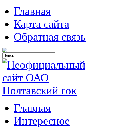
Главная
Карта сайта
Обратная связь
Главная
Интересное