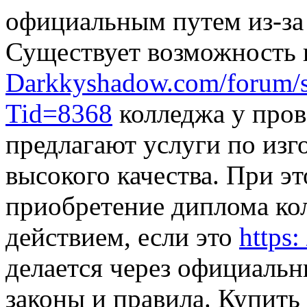
официальным путем из-за
Существует возможность
Darkkyshadow.com/forum/s
Tid=8368
колледжа у пров
предлагают услуги по из
высокого качества. При э
приобретение диплома ко
действием, если это
https:
делается через официальн
законы и правила. Купить