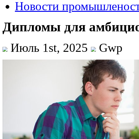
Новости промышленос
Дипломы для амбицио
Июль 1st, 2025
Gwp