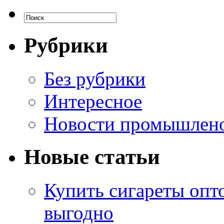
Рубрики
Без рубрики
Интересное
Новости промышлен
Новые статьи
Купить сигареты опт
выгодно