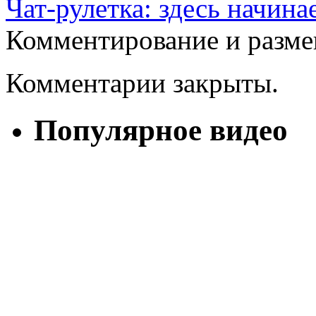
Чат-рулетка: здесь начина
Комментирование и разме
Комментарии закрыты.
Популярное видео