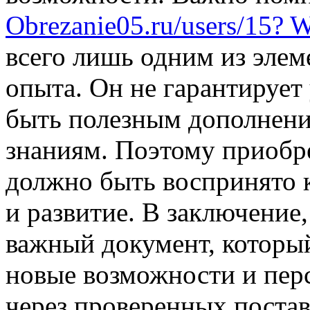
Obrezanie05.ru/users/15? 
всего лишь одним из элем
опыта. Он не гарантирует 
быть полезным дополнени
знаниям. Поэтому приобр
должно быть воспринято 
и развитие. В заключение
важный документ, которы
новые возможности и пер
через проверенных поста