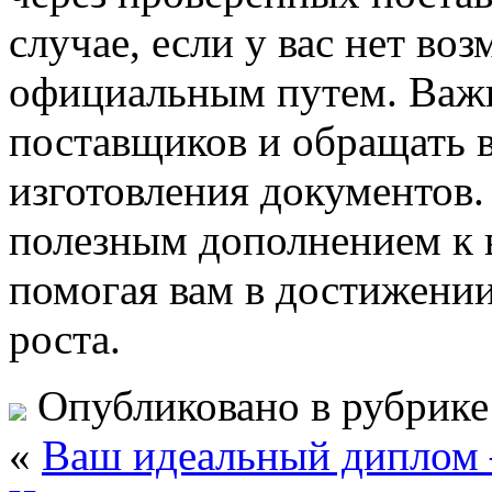
случае, если у вас нет во
официальным путем. Важ
поставщиков и обращать в
изготовления документов
полезным дополнением к 
помогая вам в достижении
роста.
Опубликовано в рубрик
«
Ваш идеальный диплом —