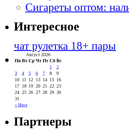
Сигареты оптом: нал
Интересное
чат рулетка 18+ пары
Август 2026
Пн
Вт
Ср
Чт
Пт
Сб
Вс
1
2
3
4
5
6
7
8
9
10
11
12
13
14
15
16
17
18
19
20
21
22
23
24
25
26
27
28
29
30
31
« Июл
Партнеры