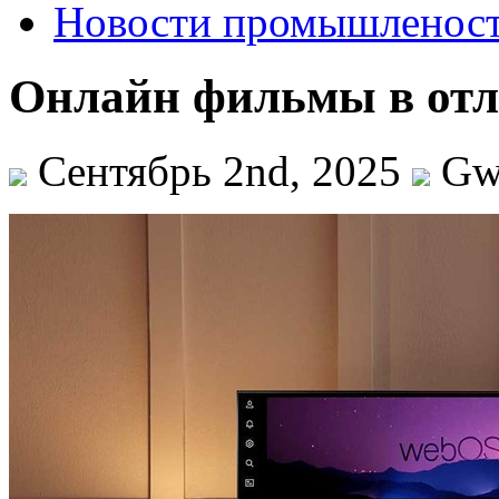
Новости промышленос
Онлайн фильмы в отл
Сентябрь 2nd, 2025
Gw