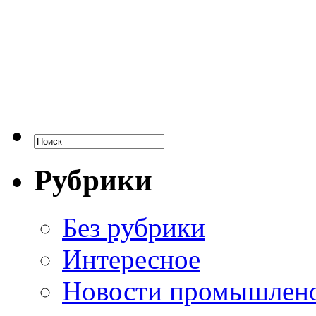
Рубрики
Без рубрики
Интересное
Новости промышлен