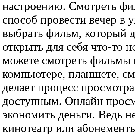
настроению. Смотреть фи
способ провести вечер в 
выбрать фильм, который д
открыть для себя что-то н
можете смотреть фильмы 
компьютере, планшете, см
делает процесс просмотра
доступным. Онлайн просм
экономить деньги. Ведь н
кинотеатр или абонемент