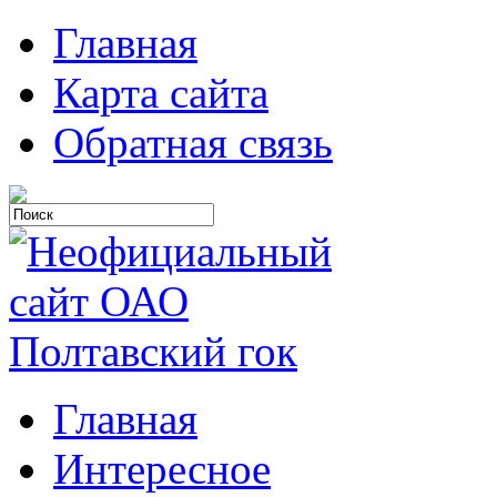
Главная
Карта сайта
Обратная связь
Главная
Интересное