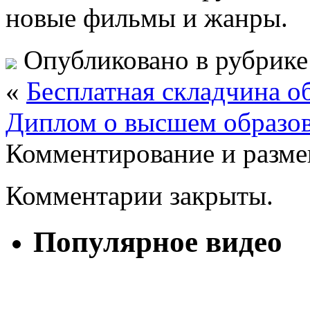
новые фильмы и жанры.
Опубликовано в рубрик
«
Бесплатная складчина 
Диплом о высшем образов
Комментирование и разме
Комментарии закрыты.
Популярное видео