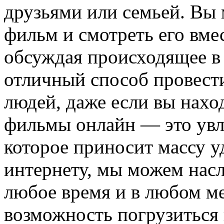
друзьями или семьей. Вы 
фильм и смотреть его вме
обсуждая происходящее в 
отличный способ провест
людей, даже если вы нахо
фильмы онлайн — это увле
которое приносит массу у
интернету, мы можем нас
любое время и в любом ме
возможность погрузиться 