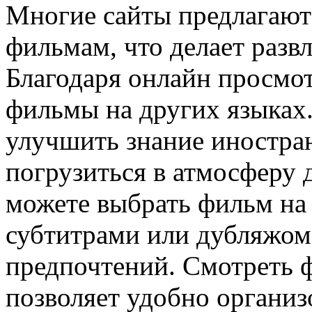
Многие сайты предлагают
фильмам, что делает разв
Благодаря онлайн просмот
фильмы на других языках
улучшить знание иностран
погрузиться в атмосферу 
можете выбрать фильм на
субтитрами или дубляжом,
предпочтений. Смотреть 
позволяет удобно организ