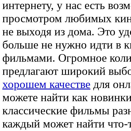
интернету, у нас есть во
просмотром любимых кино
не выходя из дома. Это уд
больше не нужно идти в к
фильмами. Огромное коли
предлагают широкий выб
хорошем качестве
для онл
можете найти как новинки
классические фильмы разн
каждый может найти что-т