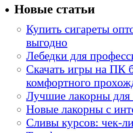
Новые статьи
Купить сигареты опт
выгодно
Лебедки для професс
Скачать игры на ПК б
комфортного прохож
Лучшие лакорны для 
Новые лакорны с ин
Сливы курсов: чек-л