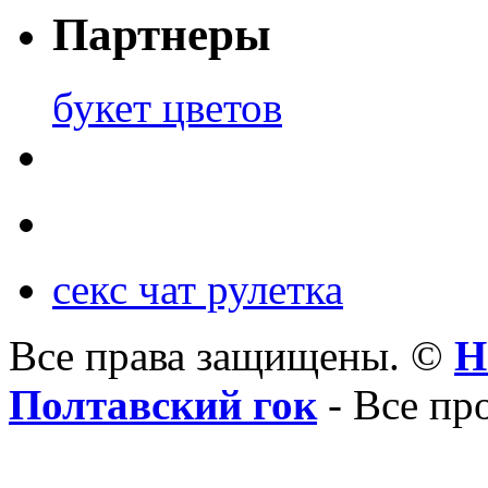
Партнеры
букет цветов
секс чат рулетка
Все права защищены. ©
Н
Полтавский гок
- Все пр