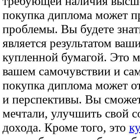
требующей наличия высше
покупка диплома может п
проблемы. Вы будете знат
является результатом ваш
купленной бумагой. Это м
вашем самочувствии и сам
покупка диплома может о
и перспективы. Вы сможет
мечтали, улучшить свой с
дохода. Кроме того, это
к