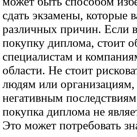
может быть способом изб
сдать экзамены, которые в
различных причин. Если в
покупку диплома, стоит о
специалистам и компаниям
области. Не стоит рисков
людям или организациям, 
негативным последствиям.
покупка диплома не являе
Это может потребовать зн