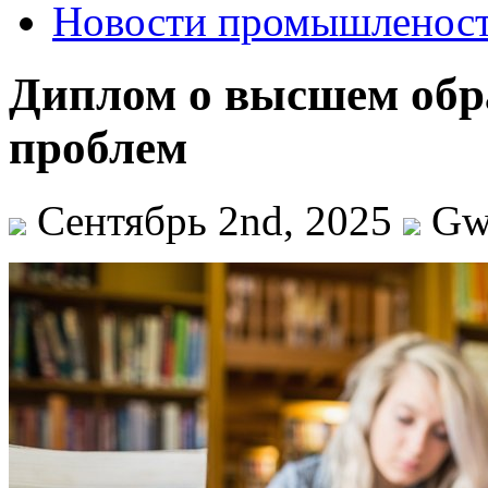
Новости промышленос
Диплом о высшем обр
проблем
Сентябрь 2nd, 2025
Gw