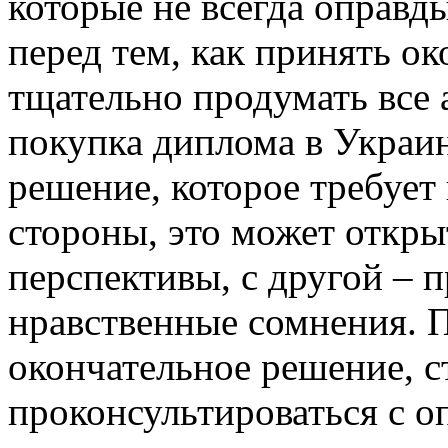
которые не всегда оправд
перед тем, как принять о
тщательно продумать все а
покупка диплома в Украин
решение, которое требует
стороны, это может откры
перспективы, с другой – 
нравственные сомнения. П
окончательное решение, ст
проконсультироваться с 