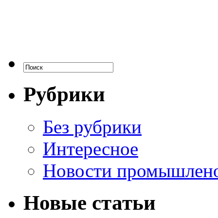
Рубрики
Без рубрики
Интересное
Новости промышлен
Новые статьи