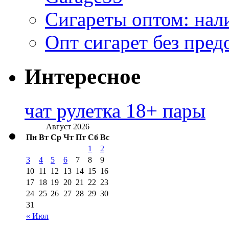
Сигареты оптом: нал
Опт сигарет без пред
Интересное
чат рулетка 18+ пары
Август 2026
Пн
Вт
Ср
Чт
Пт
Сб
Вс
1
2
3
4
5
6
7
8
9
10
11
12
13
14
15
16
17
18
19
20
21
22
23
24
25
26
27
28
29
30
31
« Июл