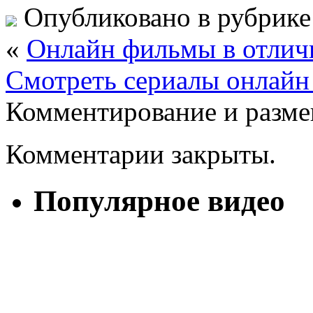
Опубликовано в рубрик
«
Онлайн фильмы в отлич
Смотреть сериалы онлайн 
Комментирование и разме
Комментарии закрыты.
Популярное видео