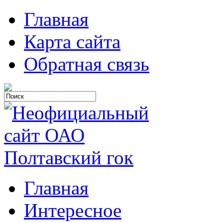
Главная
Карта сайта
Обратная связь
Главная
Интересное