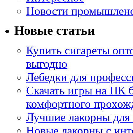
Новости промышлен
Новые статьи
Купить сигареты опт
выгодно
Лебедки для професс
Скачать игры на ПК б
комфортного прохож
Лучшие лакорны для 
Новые лакорны с ин