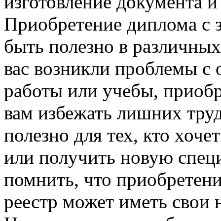
изготовление документа и
Приобретение диплома с з
быть полезно в различных
вас возникли проблемы с
работы или учебы, приоб
вам избежать лишних труд
полезно для тех, кто хоч
или получить новую спец
помнить, что приобретени
реестр может иметь свои 