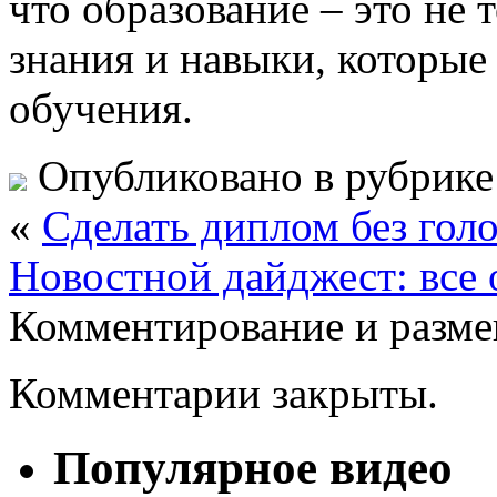
что образование – это не
знания и навыки, которые
обучения.
Опубликовано в рубрик
«
Сделать диплом без гол
Новостной дайджест: все 
Комментирование и разме
Комментарии закрыты.
Популярное видео