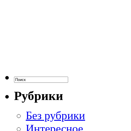
Рубрики
Без рубрики
Интересное