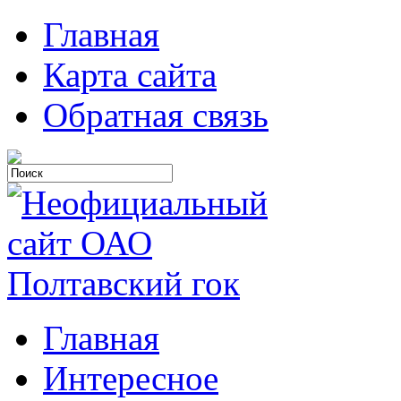
Главная
Карта сайта
Обратная связь
Главная
Интересное