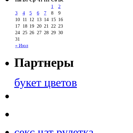
1
2
3
4
5
6
7
8
9
10
11
12
13
14
15
16
17
18
19
20
21
22
23
24
25
26
27
28
29
30
31
« Июл
Партнеры
букет цветов
секс чат рулетка