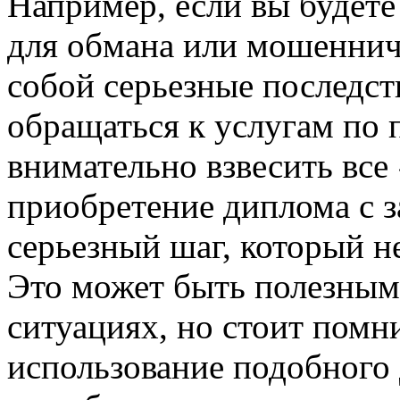
Например, если вы будете
для обмана или мошенниче
собой серьезные последст
обращаться к услугам по 
внимательно взвесить все 
приобретение диплома с з
серьезный шаг, который н
Это может быть полезным
ситуациях, но стоит помни
использование подобного