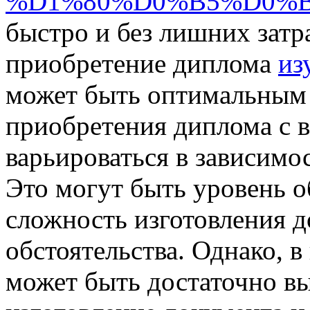
%D1%80%D0%B5%D0%B
быстро и без лишних затр
приобретение диплома
из
может быть оптимальным
приобретения диплома с в
варьироваться в зависимо
Это могут быть уровень о
сложность изготовления д
обстоятельства. Однако, в
может быть достаточно вы