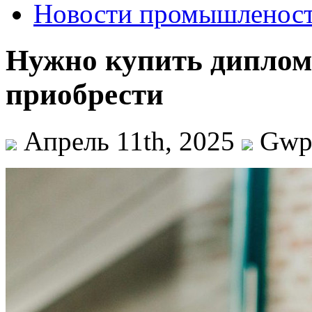
Новости промышленос
Нужно купить дипло
приобрести
Апрель 11th, 2025
Gw