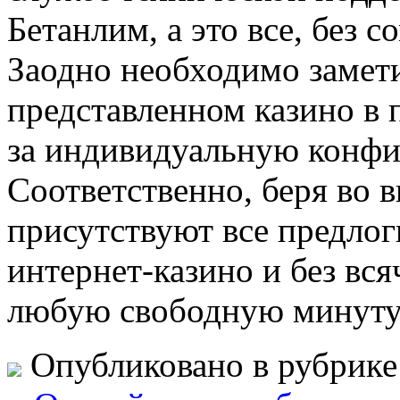
Бетанлим, а это все, без 
Заодно необходимо замети
представленном казино в 
за индивидуальную конфи
Соответственно, беря во 
присутствуют все предлог
интернет-казино и без вся
любую свободную минуту
Опубликовано в рубрик