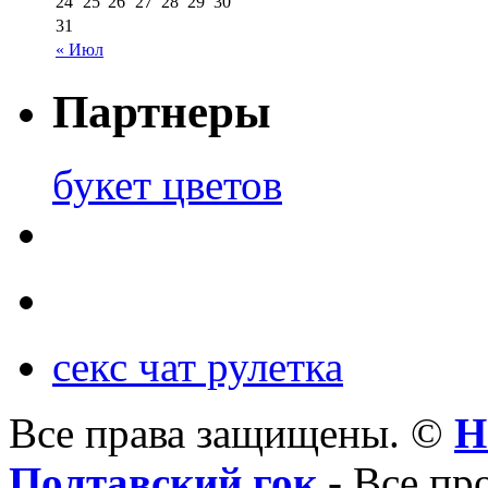
24
25
26
27
28
29
30
31
« Июл
Партнеры
букет цветов
секс чат рулетка
Все права защищены. ©
Н
Полтавский гок
- Все пр