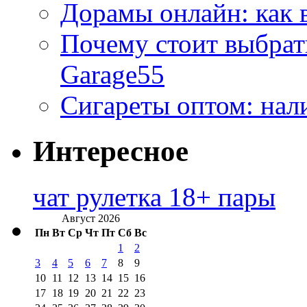
Дорамы онлайн: как 
Почему стоит выбра
Garage55
Сигареты оптом: нал
Интересное
чат рулетка 18+ пары
Август 2026
Пн
Вт
Ср
Чт
Пт
Сб
Вс
1
2
3
4
5
6
7
8
9
10
11
12
13
14
15
16
17
18
19
20
21
22
23