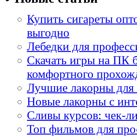
Купить сигареты опт
выгодно
Лебедки для професс
Скачать игры на ПК б
комфортного прохож
Лучшие лакорны для 
Новые лакорны с ин
Сливы курсов: чек-л
Топ фильмов для про