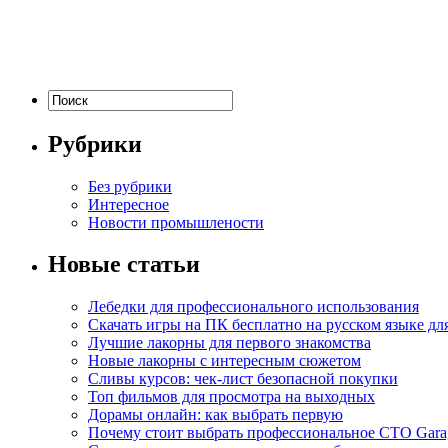
Рубрики
Без рубрики
Интересное
Новости промышлености
Новые статьи
Лебедки для профессионального использования
Скачать игры на ПК бесплатно на русском языке д
Лучшие лакорны для первого знакомства
Новые лакорны с интересным сюжетом
Сливы курсов: чек-лист безопасной покупки
Топ фильмов для просмотра на выходных
Дорамы онлайн: как выбрать первую
Почему стоит выбрать профессиональное СТО Gara