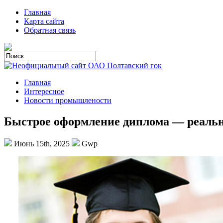
Главная
Карта сайта
Обратная связь
Главная
Интересное
Новости промышлености
Быстрое оформление диплома — реальн
Июнь 15th, 2025
Gwp