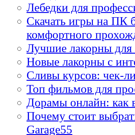
Лебедки для професс
Скачать игры на ПК б
комфортного прохож
Лучшие лакорны для 
Новые лакорны с ин
Сливы курсов: чек-л
Топ фильмов для про
Дорамы онлайн: как 
Почему стоит выбра
Garage55