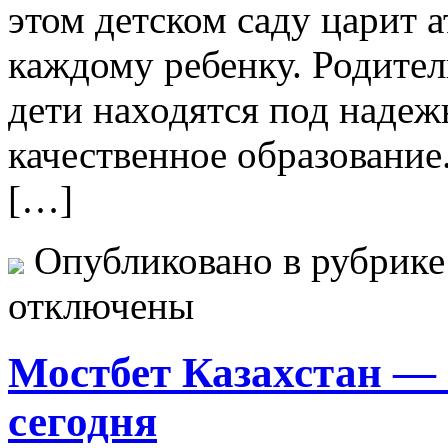
этом детском саду царит 
каждому ребенку. Родител
дети находятся под наде
качественное образование
[…]
Опубликовано в рубрик
отключены
Мостбет Казахстан —
сегодня