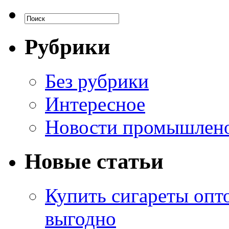
Рубрики
Без рубрики
Интересное
Новости промышлен
Новые статьи
Купить сигареты опт
выгодно