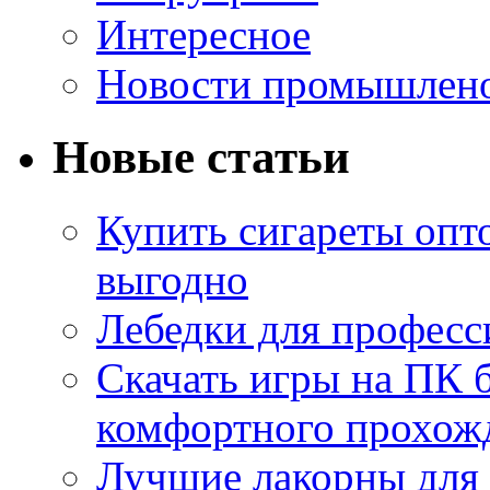
Интересное
Новости промышлен
Новые статьи
Купить сигареты опт
выгодно
Лебедки для професс
Скачать игры на ПК б
комфортного прохож
Лучшие лакорны для 