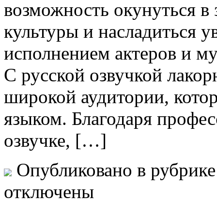
возможность окунуться в
культуры и насладиться у
исполнением актеров и м
С русской озвучкой лакор
широкой аудитории, котор
языком. Благодаря профе
озвучке, […]
Опубликовано в рубрик
отключены