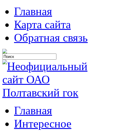
Главная
Карта сайта
Обратная связь
Главная
Интересное