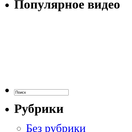
Популярное видео
Рубрики
Без рубрики